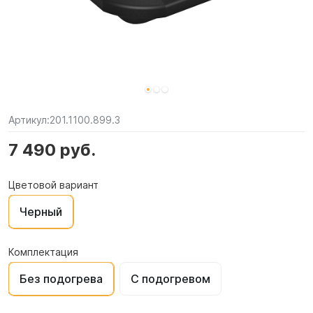
Артикул:
201.1100.899.3
7 490 руб.
Цветовой вариант
Черный
Комплектация
Без подогрева
С подогревом