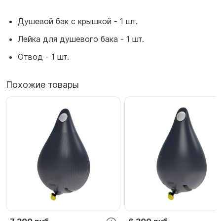
Душевой бак с крышкой - 1 шт.
Лейка для душевого бака - 1 шт.
Отвод - 1 шт.
Похожие товары