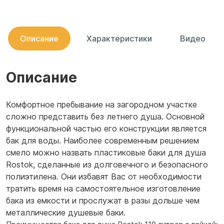
Описание
Характеристики
Видео
Описание
Комфортное пребывание на загородном участке
сложно представить без летнего душа. Основной
функциональной частью его конструкции является
бак для воды. Наиболее современным решением
смело можно назвать пластиковые баки для душа
Rostok, сделанные из долговечного и безопасного
полиэтилена. Они избавят Вас от необходимости
тратить время на самостоятельное изготовление
бака из емкости и прослужат в разы дольше чем
металлические душевые баки.