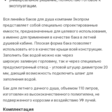
эксплуатации.
Вся линейка баков для душа компании Экопром
представляет собой специально спроектированные
емкости, предназначенные для целевого использования,
а именно для применения в качестве бака в летней
душевой кабине. Плоская форма бака позволяет
использовать его в качестве крыши всей конструкции.
Заполнить бак водой можно как через
широкую заливную горловину, так и через специально
предусмотренный отвод - угловой штуцер диаметром 20
мм, дающий возможность подключить шланг для
заполнения водой.
Бак для летнего дачного душа, объемом 110 литров,
изготовлен из высококачественного полиэтилена, не
подверженного коррозии и воздействию УФ лучей.
Комплектация