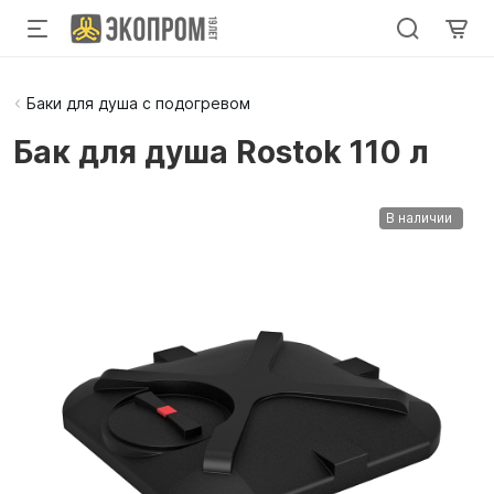
Баки для душа с подогревом
Бак для душа Rostok 110 л
В наличии