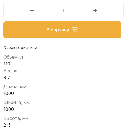
В корзину
Характеристики
Объем, л
110
Вес, кг
9,7
Длина, мм
1000
Ширина, мм
1000
Высота, мм
215