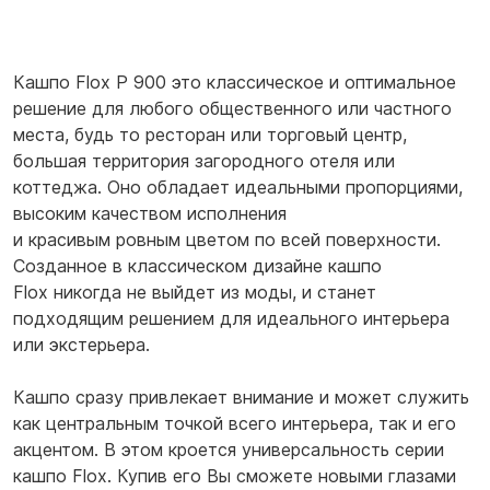
Кашпо Flox P 900 это классическое и оптимальное
решение для любого общественного или частного
места, будь то ресторан или торговый центр,
большая территория загородного отеля или
коттеджа. Оно обладает идеальными пропорциями,
высоким качеством исполнения
и красивым ровным цветом по всей поверхности.
Созданное в классическом дизайне кашпо
Flox никогда не выйдет из моды, и станет
подходящим решением для идеального интерьера
или экстерьера.
Кашпо сразу привлекает внимание и может служить
как центральным точкой всего интерьера, так и его
акцентом. В этом кроется универсальность серии
кашпо Flox. Купив его Вы сможете новыми глазами