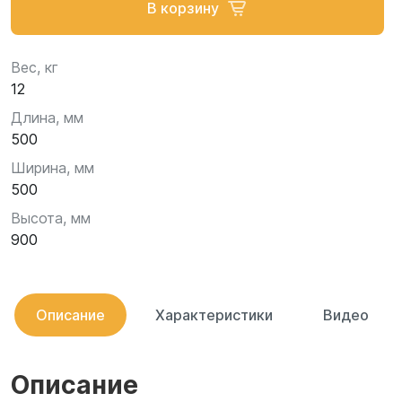
В корзину
Вес, кг
12
Длина, мм
500
Ширина, мм
500
Высота, мм
900
Описание
Характеристики
Видео
Описание