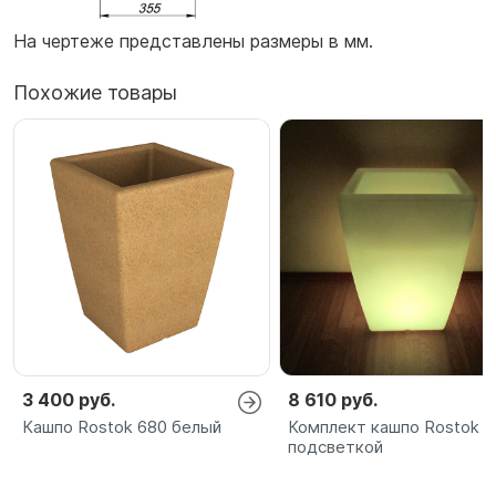
На чертеже представлены размеры в мм.
Похожие товары
3 400 руб.
8 610 руб.
Кашпо Rostok 680 белый
Комплект кашпо Rostok 6
подсветкой