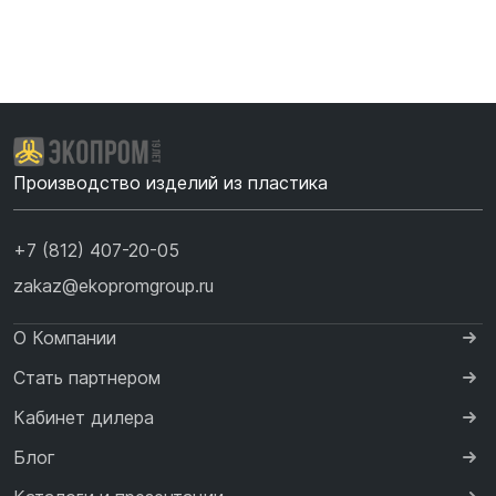
Производство изделий из пластика
+7 (812) 407-20-05
zakaz@ekopromgroup.ru
О Компании
Стать партнером
Кабинет дилера
Блог