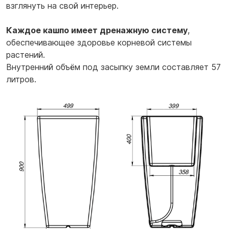
взглянуть на свой интерьер.
Каждое кашпо имеет дренажную систему
,
обеспечивающее здоровье корневой системы
растений.
Внутренний объём под засыпку земли составляет 57
литров.