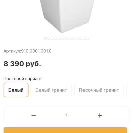
Артикул:
910.0001.001.0
8 390 руб.
Цветовой вариант
Белый
Белый гранит
Песочный гранит