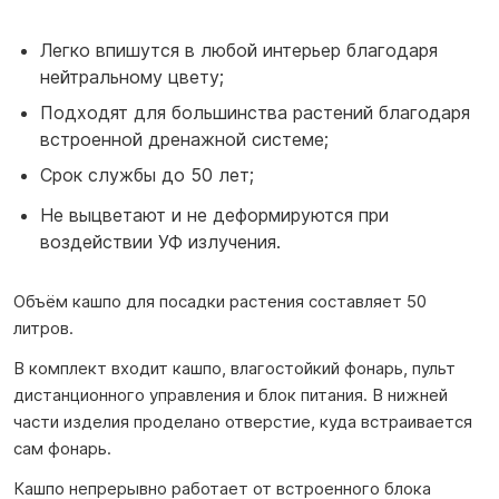
Легко впишутся в любой интерьер благодаря
нейтральному цвету;
Подходят для большинства растений благодаря
встроенной дренажной системе;
Срок службы до 50 лет;
Не выцветают и не деформируются при
воздействии УФ излучения.
Объём кашпо для посадки растения составляет 50
литров.
В комплект входит кашпо, влагостойкий фонарь, пульт
дистанционного управления и блок питания. В нижней
части изделия проделано отверстие, куда встраивается
сам фонарь.
Кашпо непрерывно работает от встроенного блока