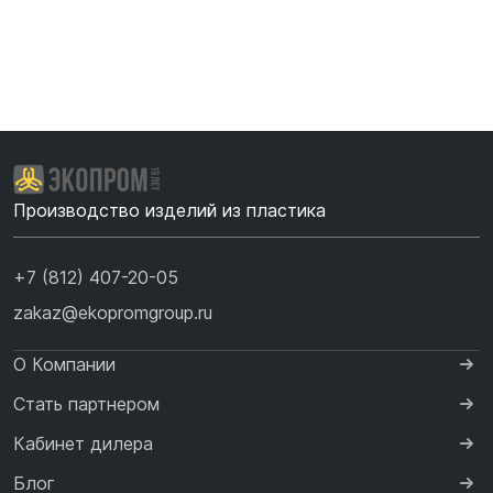
Производство изделий из пластика
+7 (812) 407-20-05
zakaz@ekopromgroup.ru
О Компании
Стать партнером
Кабинет дилера
Блог