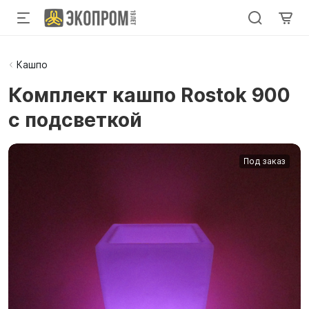
Кашпо
Комплект кашпо Rostok 900
с подсветкой
Под заказ