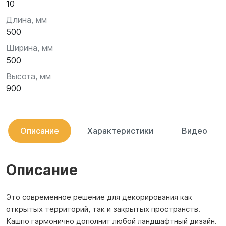
10
Длина, мм
500
Ширина, мм
500
Высота, мм
900
Описание
Характеристики
Видео
Описание
Это современное решение для декорирования как
открытых территорий, так и закрытых пространств.
Кашпо гармонично дополнит любой ландшафтный дизайн.