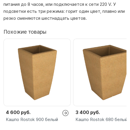
питания до 8 часов, или подключается к сети 220 V. У
подсветки есть три режима: горит один цвет, плавно или
резко сменяются шестнадцать цветов.
Похожие товары
4 600 руб.
3 400 руб.
Кашпо Rostok 900 белый
Кашпо Rostok 680 белый