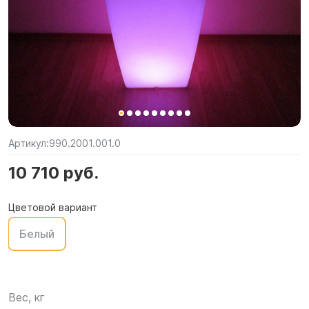
Артикул:
990.2001.001.0
10 710 руб.
Цветовой вариант
Белый
Вес, кг