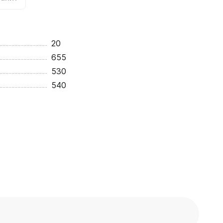
20
655
530
540