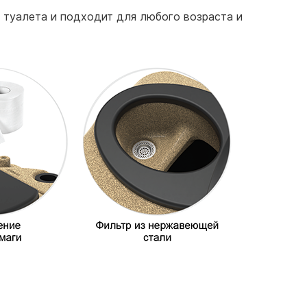
о туалета и подходит для любого возраста и