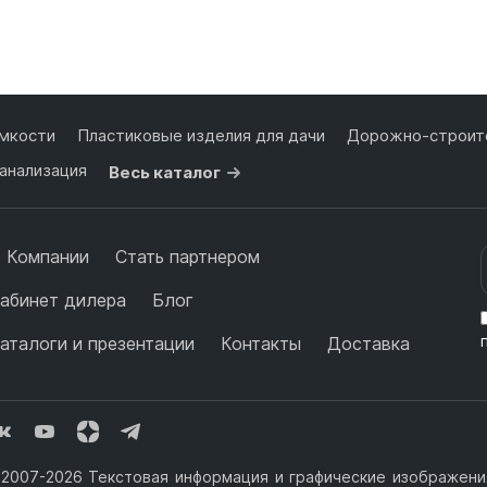
Подробнее
Подробнее
мкости
Пластиковые изделия для дачи
Дорожно-строите
анализация
Весь каталог
 Компании
Стать партнером
абинет дилера
Блог
аталоги и презентации
Контакты
Доставка
2007-2026 Текстовая информация и графические изображения