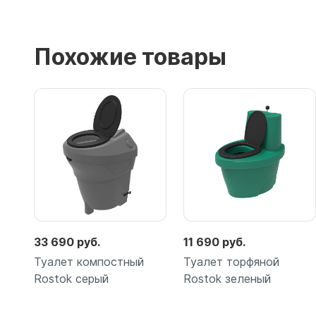
Похожие товары
33 690 руб.
11 690 руб.
Туалет компостный
Туалет торфяной
Rostok серый
Rostok зеленый