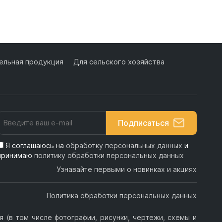
льная продукция
Для сельского хозяйства
Подписаться
Я соглашаюсь на
обработку персональных данных
и
принимаю
политику обработки персональных данных
Узнавайте первыми о новинках и акциях
Политика обработки персональных данных
 (в том числе фотографии, рисунки, чертежи, схемы и