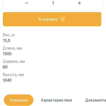
В корзину
Вес, кг
13,5
Длина, мм
1500
Ширина, мм
60
Высота, мм
1040
Описание
Характеристики
Документа