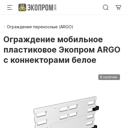
Ограждения переносные (ARGO)
Ограждение мобильное
пластиковое Экопром ARGO
с коннекторами белое
В наличии