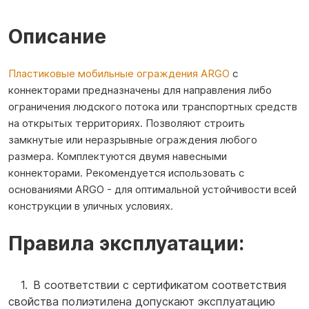
Описание
Пластиковые мобильные ограждения ARGO
с
коннекторами предназначены для направления либо
ограничения людского потока или транспортных средств
на открытых территориях. Позволяют строить
замкнутые или неразрывные ограждения любого
размера. Комплектуются двумя навесными
коннекторами. Рекомендуется использовать с
основаниями ARGO - для оптимальной устойчивости всей
конструкции в уличных условиях.
Правила эксплуатации:
В соответствии с сертификатом соответствия
свойства полиэтилена допускают эксплуатацию