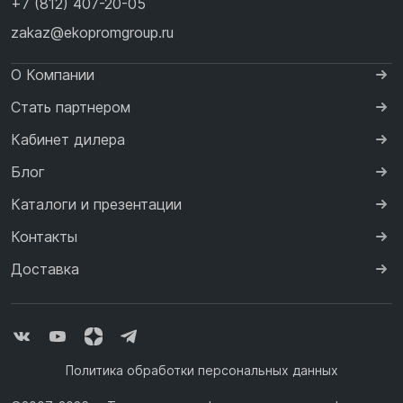
+7 (812) 407-20-05
zakaz@ekopromgroup.ru
О Компании
Стать партнером
Кабинет дилера
Блог
Каталоги и презентации
Контакты
Доставка
Политика обработки персональных данных