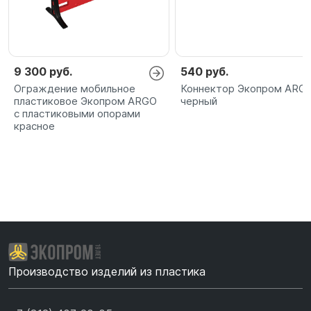
9 300 руб.
540 руб.
Ограждение мобильное
Коннектор Экопром ARG
пластиковое Экопром ARGO
черный
с пластиковыми опорами
красное
Производство изделий из пластика