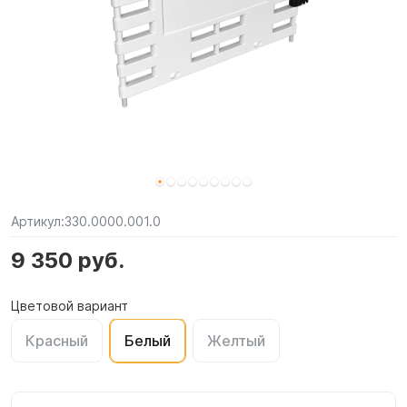
Артикул:
330.0000.001.0
9 350 руб.
Цветовой вариант
Красный
Белый
Желтый