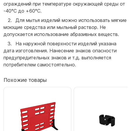
ограждений при температуре окружающей среды от
-40°С до +60°С.
Для мытья изделий можно использовать мягкие
моющие средства или мыльный раствор. Не
допускается использование абразивных веществ.
На наружной поверхности изделий указана
дата изготовления. Нанесение знаков опасности
предупредительных знаков и т.д. выполняется
потребителем самостоятельно.
Похожие товары