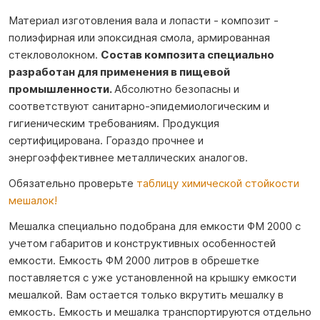
Материал изготовления вала и лопасти - композит -
полиэфирная или эпоксидная смола, армированная
стекловолокном.
Состав композита специально
разработан для применения в пищевой
промышленности.
Абсолютно безопасны и
соответствуют санитарно-эпидемиологическим и
гигиеническим требованиям. Продукция
сертифицирована. Гораздо прочнее и
энергоэффективнее металлических аналогов.
Обязательно проверьте
таблицу химической стойкости
мешалок!
Мешалка специально подобрана для емкости ФМ 2000 с
учетом габаритов и конструктивных особенностей
емкости. Емкость ФМ 2000 литров в обрешетке
поставляется с уже установленной на крышку емкости
мешалкой. Вам остается только вкрутить мешалку в
емкость. Емкость и мешалка транспортируются отдельно