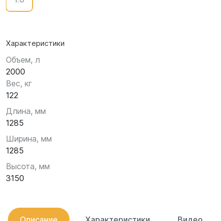
Характеристики
Объем, л
2000
Вес, кг
122
Длина, мм
1285
Ширина, мм
1285
Высота, мм
3150
Описание
Характеристики
Видео