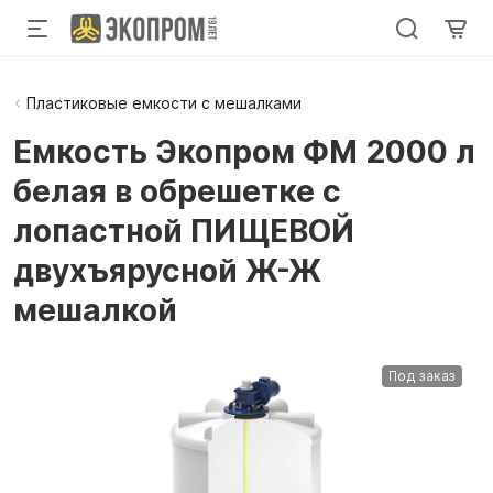
Пластиковые емкости с мешалками
Емкость Экопром ФМ 2000 л
белая в обрешетке с
лопастной ПИЩЕВОЙ
двухъярусной Ж-Ж
мешалкой
Под заказ