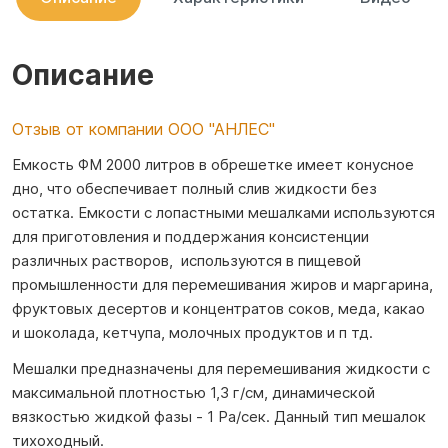
Описание
Отзыв от компании ООО "АНЛЕС"
Емкость ФМ 2000 литров в обрешетке имеет конусное
дно, что обеспечивает полный слив жидкости без
остатка. Емкости с лопастными мешалками используются
для приготовления и поддержания консистенции
различных растворов, используются в пищевой
промышленности для перемешивания жиров и маргарина,
фруктовых десертов и концентратов соков, меда, какао
и шоколада, кетчупа, молочных продуктов и п тд.
Мешалки предназначены для перемешивания жидкости с
максимальной плотностью 1,3 г/см, динамической
вязкостью жидкой фазы ‐ 1 Ра/сек. Данный тип мешалок
тихоходный.