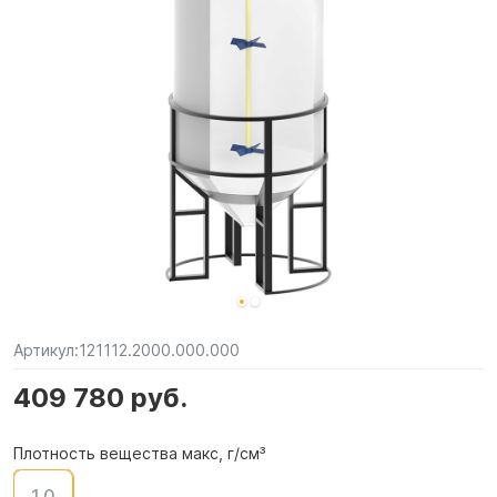
Артикул:
121112.2000.000.000
409 780 руб.
Плотность вещества макс, г/см³
1.0