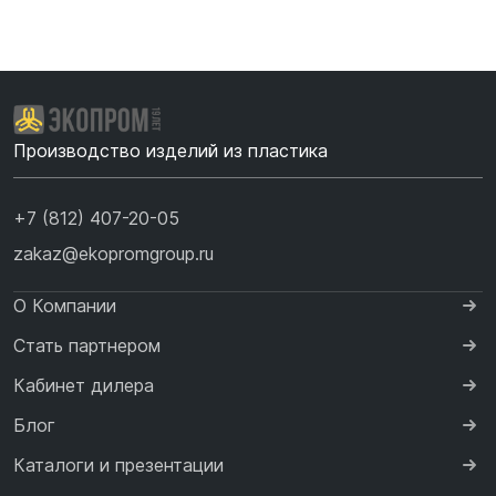
Производство изделий из пластика
+7 (812) 407-20-05
zakaz@ekopromgroup.ru
О Компании
Стать партнером
Кабинет дилера
Блог
Каталоги и презентации