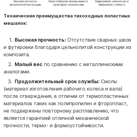
Технические преимущества тихоходных лопастных
мешалок:
Высокая прочность:
Отсутствие сварных швов
и футеровки благодаря цельнолитой конструкции из
композита.
Малый вес
по сравнению с металлическими
аналогами.
Продолжительный срок службы:
Смолы
(материал изготовления рабочего колеса и вала)
после отверждения, в отличии от термопластичных
материалов таких как полипропилен и фторопласт,
не подвержены повторному расплавлению, что
является гарантией отличной механической
прочности, термо- и формоустойчивости.