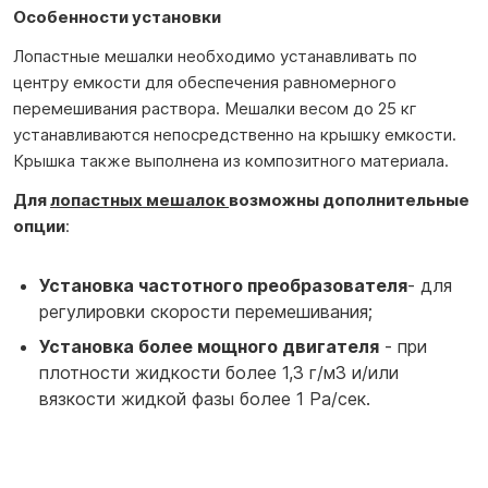
Особенности установки
Лопастные мешалки необходимо устанавливать по
центру емкости для обеспечения равномерного
перемешивания раствора. Мешалки весом до 25 кг
устанавливаются непосредственно на крышку емкости.
Крышка также выполнена из композитного материала.
Для
лопастных мешалок
возможны дополнительные
опции
:
Установка частотного преобразователя
- для
регулировки скорости перемешивания;
Установка более мощного двигателя
- при
плотности жидкости более 1,3 г/м3 и/или
вязкости жидкой фазы более 1 Ра/сек.