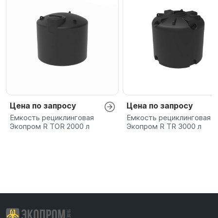
Цена по запросу
Цена по запросу
Емкость рециклинговая
Емкость рециклинговая
Экопром R TOR 2000 л
Экопром R TR 3000 л