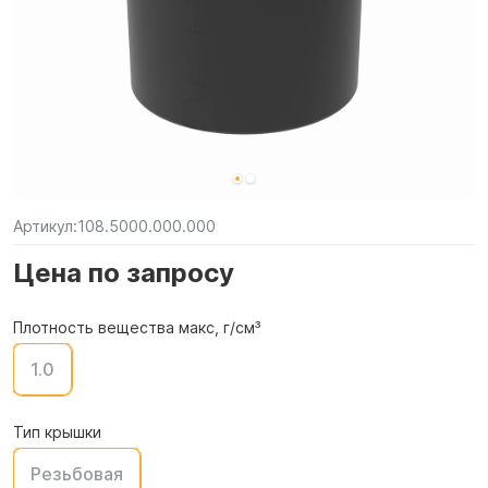
Артикул:
108.5000.000.000
Цена по запросу
Плотность вещества макс, г/см³
1.0
Тип крышки
Резьбовая