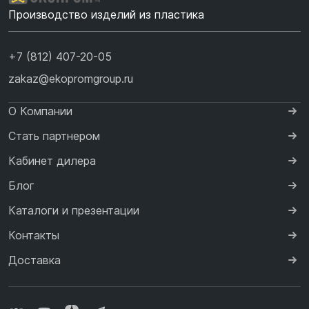
Производство изделий из пластика
+7 (812) 407-20-05
zakaz@ekopromgroup.ru
О Компании
Стать партнером
Кабинет дилера
Блог
Каталоги и презентации
Контакты
Доставка