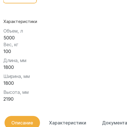
Характеристики
Объем, л
5000
Вес, кг
100
Длина, мм
1800
Ширина, мм
1800
Высота, мм
2190
Описание
Характеристики
Документа