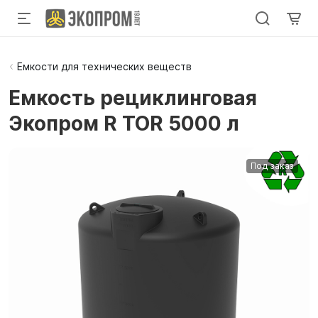
Емкости для технических веществ
Емкость рециклинговая
Экопром R TOR 5000 л
Под заказ