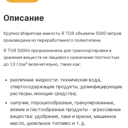
Описание
Крупногабаритная емкость R TOR объемом 5000 литров
произведена из переработанного полиэтилена.
R ТOR 5000л предназначена для транспортировки и
хранения веществ не пищевого назначения плотностью
до 1,0 г/см³ включительно, таких как:
различные жидкости: техническая вода,
спиртосодержащие продукты, дезинфицирующие
растворы, моющие средства;
сыпучие, порошкообразные, гранулированные,
вязкие и пастообразные продукты - агрессивные
вещества: удобрения, лаки и краски, машинное
масло, дизельное топливо и т. д.