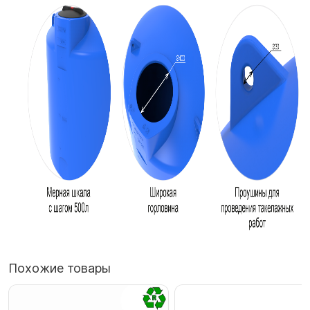
Похожие товары