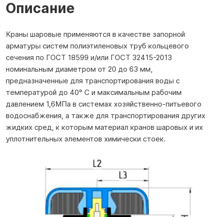
Описание
Краны шаровые применяются в качестве запорной
арматуры систем полиэтиленовых труб кольцевого
сечения по ГОСТ 18599 и/или ГОСТ 32415-2013
номинальным диаметром от 20 до 63 мм,
предназначенные для транспортирования воды с
температурой до 40° С и максимальным рабочим
давлением 1,6МПа в системах хозяйственно-питьевого
водоснабжения, а также для транспортирования других
жидких сред, к которым материал кранов шаровых и их
уплотнительных элементов химически стоек.