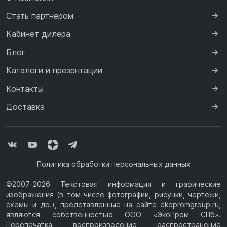
Стать партнером
Кабинет дилера
Блог
Каталоги и презентации
Контакты
Доставка
Политика обработки персональных данных
©2007-2026 Текстовая информация и графические
изображения (в том числе фотографии, рисунки, чертежи,
схемы и др.), представленные на сайте ekopromgroup.ru,
являются собственностью ООО «ЭкоПром СПб».
Перепечатка, воспроизведение, распространение