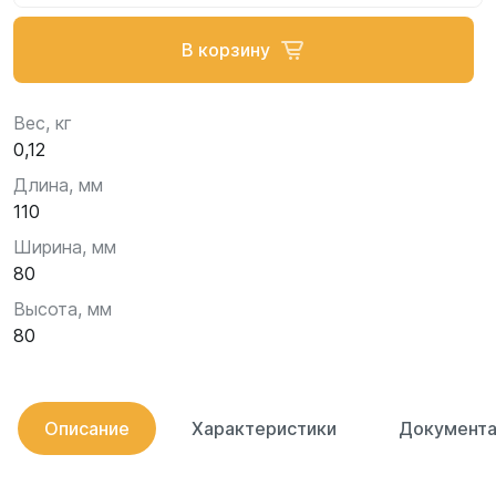
В корзину
Вес, кг
0,12
Длина, мм
110
Ширина, мм
80
Высота, мм
80
Описание
Характеристики
Документа