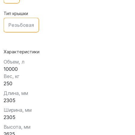
Тип крышки
Резьбовая
Характеристики
Объем, л
10000
Вес, кг
250
Длина, мм
2305
Ширина, мм
2305
Высота, мм
2625