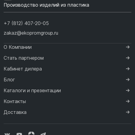
Производство изделий из пластика
+7 (812) 407-20-05
zakaz@ekopromgroup.ru
О Компании
Стать партнером
Кабинет дилера
Блог
Каталоги и презентации
Контакты
Доставка