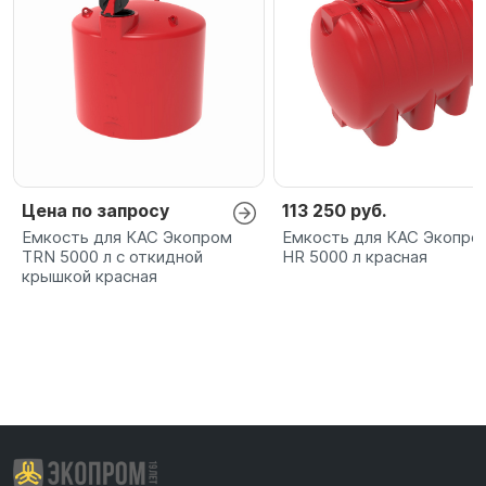
Цена по запросу
113 250 руб.
Емкость для КАС Экопром
Емкость для КАС Экопро
TRN 5000 л с откидной
HR 5000 л красная
крышкой красная