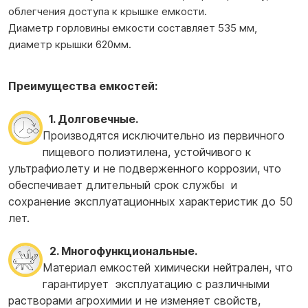
облегчения доступа к крышке емкости.
Диаметр горловины емкости составляет 535 мм,
диаметр крышки 620мм.
Преимущества емкостей:
1. Долговечные.
Производятся исключительно из первичного
пищевого полиэтилена, устойчивого к
ультрафиолету и не подверженного коррозии, что
обеспечивает длительный срок службы и
сохранение эксплуатационных характеристик до 50
лет.
2. Многофункциональные.
Материал емкостей химически нейтрален, что
гарантирует эксплуатацию с различными
растворами агрохимии и не изменяет свойств,