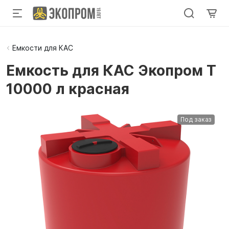
Емкости для КАС
Емкость для КАС Экопром T
10000 л красная
Под заказ