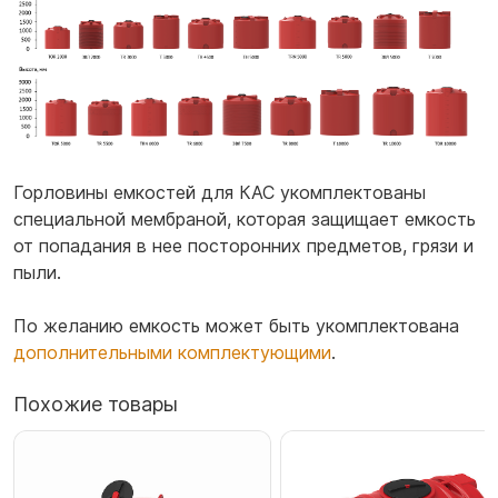
Горловины емкостей для КАС укомплектованы
специальной мембраной, которая защищает емкость
от попадания в нее посторонних предметов, грязи и
пыли.
По желанию емкость может быть укомплектована
дополнительными комплектующими
.
Похожие товары