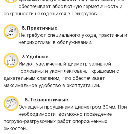
обеспечивает абсолютную герметичность и
сохранность находящихся в ней грузов.
6. Практичные.
Не требуют специального ухода, практичны и
неприхотливы в обслуживании.
7. Удобные.
Имеют увеличенный диаметр заливной
горловины и укомплектованы крышками с
дыхательным клапаном, что обеспечивает
максимальное удобство в эксплуатации.
8. Технологичные.
Оснащены проушинами диаметром 30мм. При
необходимости возможно проведение
погрузо-разгрузочных работ опорожненных
емкостей.