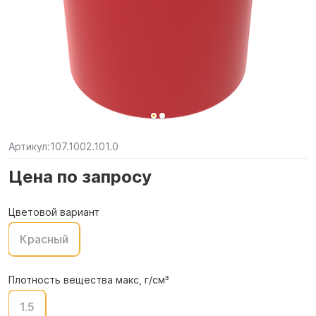
Артикул:
107.1002.101.0
Цена по запросу
Цветовой вариант
Красный
Плотность вещества макс, г/см³
1.5