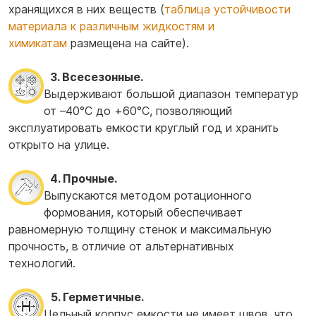
хранящихся в них веществ (
таблица устойчивости
материала к различным жидкостям и
химикатам
размещена на сайте).
3. Всесезонные.
Выдерживают большой диапазон температур
от –40°С до +60°С, позволяющий
эксплуатировать емкости круглый год и хранить
открыто на улице.
4. Прочные.
Выпускаются методом ротационного
формования, который обеспечивает
равномерную толщину стенок и максимальную
прочность, в отличие от альтернативных
технологий.
5. Герметичные.
Цельный корпус емкости не имеет швов, что