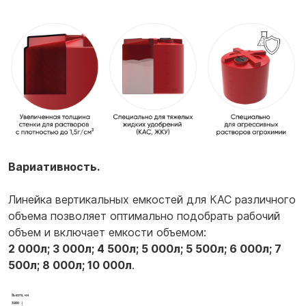
Вариативность.
Линейка вертикальных емкостей для КАС различного
объема позволяет оптимально подобрать рабочий
объем и включает емкости объемом:
2 000л; 3 000л; 4 500л; 5 000л; 5 500л; 6 000л; 7
500л; 8 000л; 10 000л
.