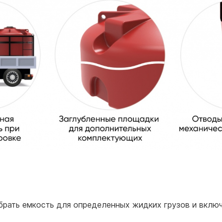
обрать емкость для определенных жидких грузов и вклю