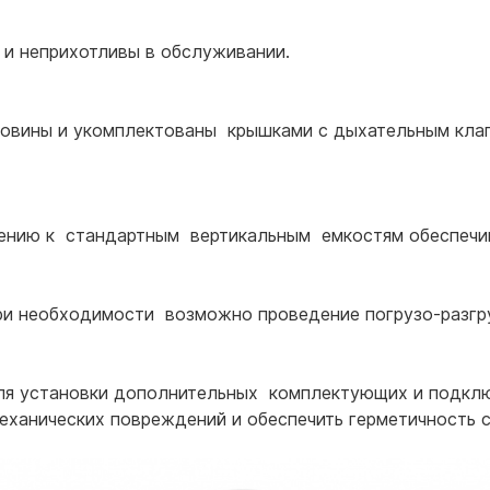
 и неприхотливы в обслуживании.
овины и укомплектованы крышками с дыхательным клап
шению к стандартным вертикальным емкостям обеспечи
и необходимости возможно проведение погрузо-разгр
я установки дополнительных комплектующих и подклю
еханических повреждений и обеспечить герметичность 