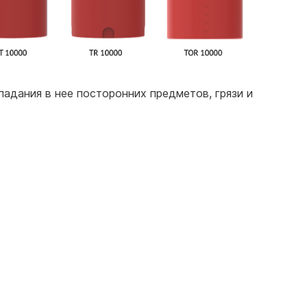
адания в нее посторонних предметов, грязи и