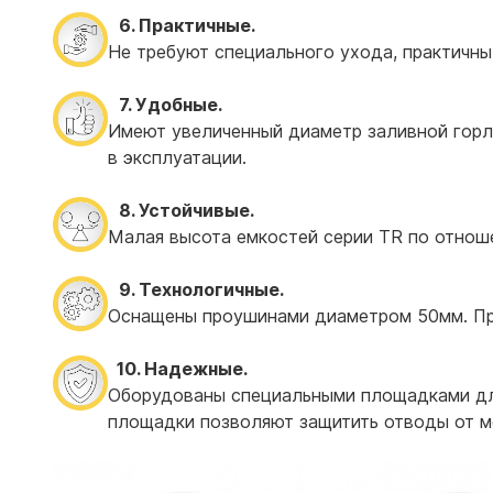
6. Практичные.
Не требуют специального ухода, практичны
7. Удобные.
Имеют увеличенный диаметр заливной горл
в эксплуатации.
8. Устойчивые.
Малая высота емкостей серии TR по отно
9. Технологичные.
Оснащены проушинами диаметром 50мм. Пр
10. Надежные.
Оборудованы специальными площадками дл
площадки позволяют защитить отводы от м