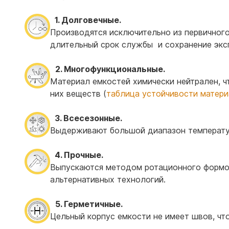
1. Долговечные.
Производятся исключительно из первичного
длительный срок службы и сохранение экс
2. Многофункциональные.
Материал емкостей химически нейтрален, ч
них веществ (
таблица устойчивости матери
3. Всесезонные.
Выдерживают большой диапазон температур
4. Прочные.
Выпускаются методом ротационного формов
альтернативных технологий.
5. Герметичные.
Цельный корпус емкости не имеет швов, чт