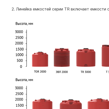
2. Линейка емкостей серии TR включает емкости 