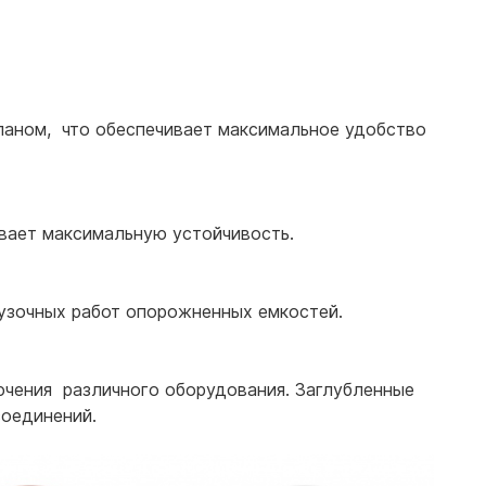
аном, что обеспечивает максимальное удобство
вает максимальную устойчивость.
узочных работ опорожненных емкостей.
чения различного оборудования. Заглубленные
соединений.