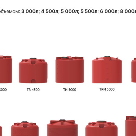
объемом:
3 000л; 4 500л; 5 000л; 5 500л; 6 000л; 8 000л