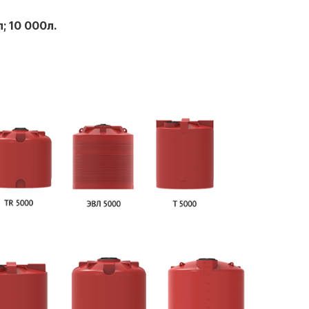
; 10 000л.