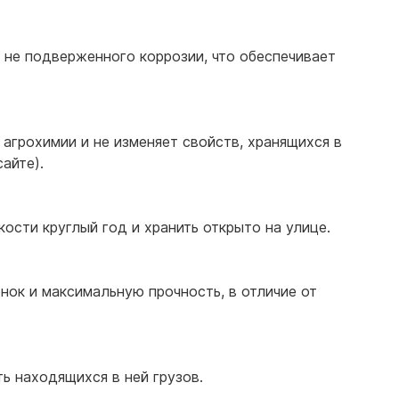
 не подверженного коррозии, что обеспечивает
агрохимии и не изменяет свойств, хранящихся в
сайте).
сти круглый год и хранить открыто на улице.
ок и максимальную прочность, в отличие от
ь находящихся в ней грузов.