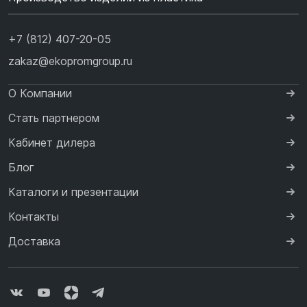
+7 (812) 407-20-05
zakaz@ekopromgroup.ru
О Компании
Стать партнером
Кабинет дилера
Блог
Каталоги и презентации
Контакты
Доставка