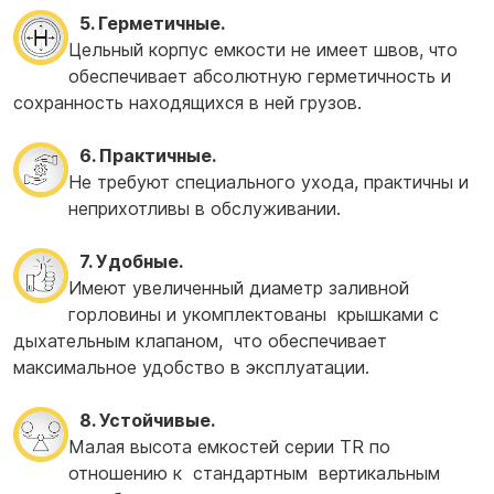
5. Герметичные.
Цельный корпус емкости не имеет швов, что
обеспечивает абсолютную герметичность и
сохранность находящихся в ней грузов.
6. Практичные.
Не требуют специального ухода, практичны и
неприхотливы в обслуживании.
7. Удобные.
Имеют увеличенный диаметр заливной
горловины и укомплектованы крышками с
дыхательным клапаном, что обеспечивает
максимальное удобство в эксплуатации.
8. Устойчивые.
Малая высота емкостей серии TR по
отношению к стандартным вертикальным