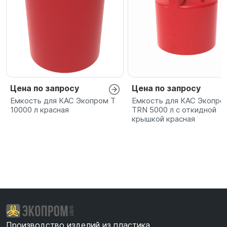
Цена по запросу
Цена по запросу
Емкость для КАС Экопром T
Емкость для КАС Экопро
10000 л красная
TRN 5000 л с откидной
крышкой красная
Производство изделий из пластика