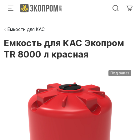
Емкости для КАС
Емкость для КАС Экопром
TR 8000 л красная
Под заказ