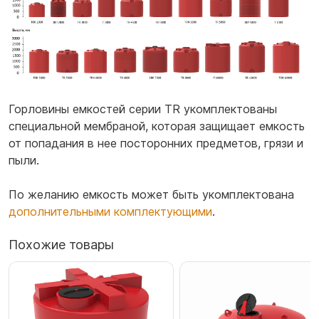
Горловины емкостей серии TR укомплектованы
специальной мембраной, которая защищает емкость
от попадания в нее посторонних предметов, грязи и
пыли.
По желанию емкость может быть укомплектована
дополнительными комплектующими
.
Похожие товары