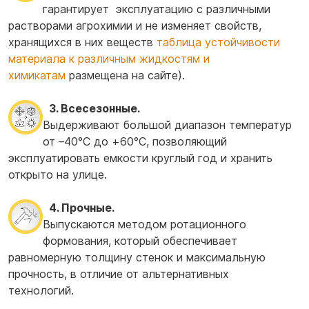
гарантирует эксплуатацию с различными
растворами агрохимии и не изменяет свойств,
хранящихся в них веществ
таблица устойчивости
материала к различным жидкостям и
химикатам
размещена на сайте).
3. Всесезонные.
Выдерживают большой диапазон температур
от –40°С до +60°С, позволяющий
эксплуатировать емкости круглый год и хранить
открыто на улице.
4. Прочные.
Выпускаются методом ротационного
формования, который обеспечивает
равномерную толщину стенок и максимальную
прочность, в отличие от альтернативных
технологий.