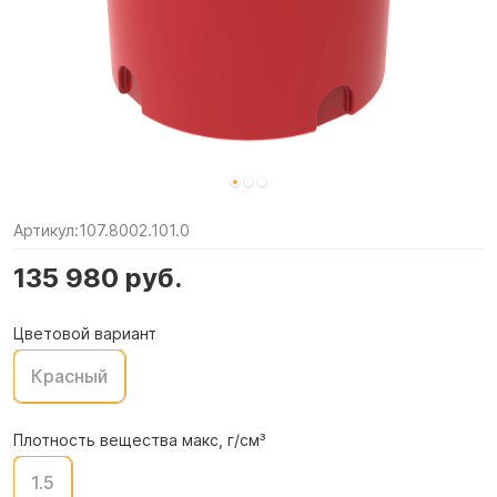
Артикул:
107.8002.101.0
135 980 руб.
Цветовой вариант
Красный
Плотность вещества макс, г/см³
1.5