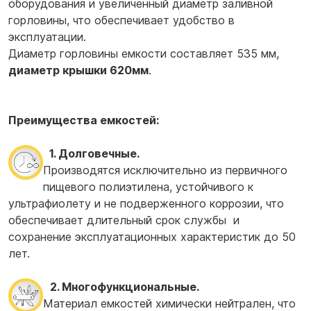
оборудования и увеличенный диаметр заливной
горловины, что обеспечивает удобство в
эксплуатации.
Диаметр горловины емкости составляет 535 мм,
диаметр крышки 620мм
.
Преимущества емкостей:
1. Долговечные.
Производятся исключительно из первичного
пищевого полиэтилена, устойчивого к
ультрафиолету и не подверженного коррозии, что
обеспечивает длительный срок службы и
сохранение эксплуатационных характеристик до 50
лет.
2. Многофункциональные.
Материал емкостей химически нейтрален, что