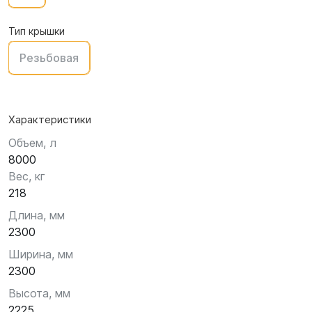
Тип крышки
Резьбовая
Характеристики
Объем, л
8000
Вес, кг
218
Длина, мм
2300
Ширина, мм
2300
Высота, мм
2225