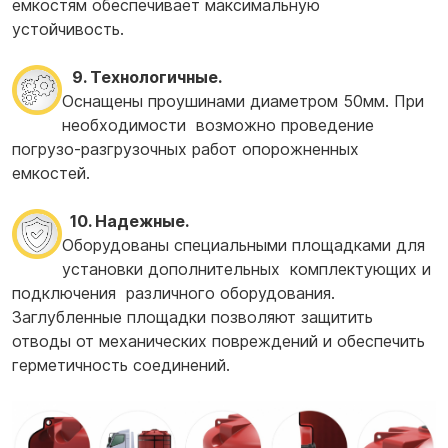
емкостям обеспечивает максимальную
устойчивость.
9. Технологичные.
Оснащены проушинами диаметром 50мм. При
необходимости возможно проведение
погрузо-разгрузочных работ опорожненных
емкостей.
10. Надежные.
Оборудованы специальными площадками для
установки дополнительных комплектующих и
подключения различного оборудования.
Заглубленные площадки позволяют защитить
отводы от механических повреждений и обеспечить
герметичность соединений.