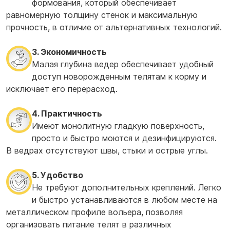
формования, который обеспечивает
равномерную толщину стенок и максимальную
прочность, в отличие от альтернативных технологий.
3. Экономичность
Малая глубина ведер обеспечивает удобный
доступ новорожденным телятам к корму и
исключает его перерасход.
4. Практичность
Имеют монолитную гладкую поверхность,
просто и быстро моются и дезинфицируются.
В ведрах отсутствуют швы, стыки и острые углы.
5. Удобство
Не требуют дополнительных креплений. Легко
и быстро устанавливаются в любом месте на
металлическом профиле вольера, позволяя
организовать питание телят в различных