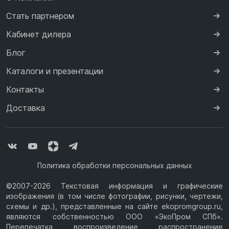
Стать партнером
Кабинет дилера
Блог
Каталоги и презентации
Контакты
Доставка
Политика обработки персональных данных
©2007-2026 Текстовая информация и графические
изображения (в том числе фотографии, рисунки, чертежи,
схемы и др.), представленные на сайте ekopromgroup.ru,
являются собственностью ООО «ЭкоПром СПб».
Перепечатка, воспроизведение, распространение