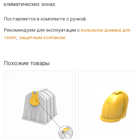
климатических зонах.
Поставляется в комплекте с ручкой.
Рекомендуем для эксплуатации с
вольером домика для
телят
,
защитным колпаком.
Похожие товары