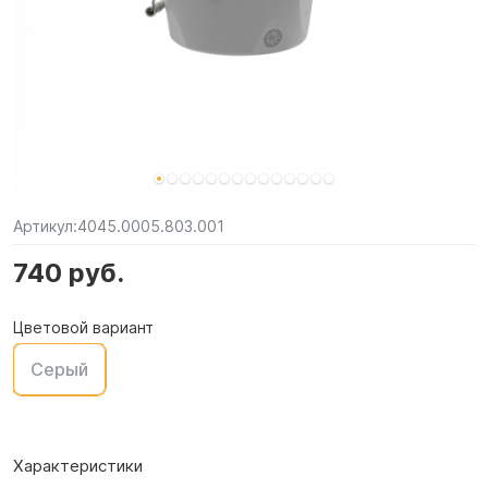
Артикул:
4045.0005.803.001
740 руб.
Цветовой вариант
Серый
Характеристики