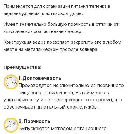
Применяется для организации питания теленка в
индивидуальном пластиковом доме.
Имеет значительно большую прочность в отличии от
классических хозяйственных ведер.
Конструкция ведра позволяет закрепить его в любом
месте на металлическом профиле вольера.
Преимущества:
1. Долговечность
Производятся исключительно из первичного
пищевого полиэтилена, устойчивого к
ультрафиолету и не подверженного коррозии, что
обеспечивает длительный срок службы.
2. Прочность
Выпускаются методом ротационного