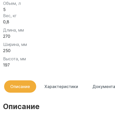
Объем, л
5
Вес, кг
0,8
Длина, мм
270
Ширина, мм
250
Высота, мм
197
Описание
Характеристики
Документа
Описание