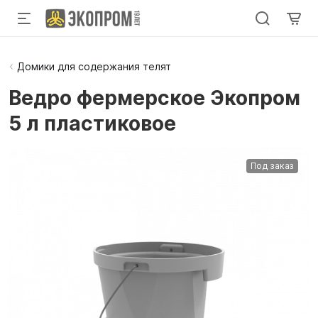
Домики для содержания телят
Ведро фермерское Экопром
5 л пластиковое
Под заказ