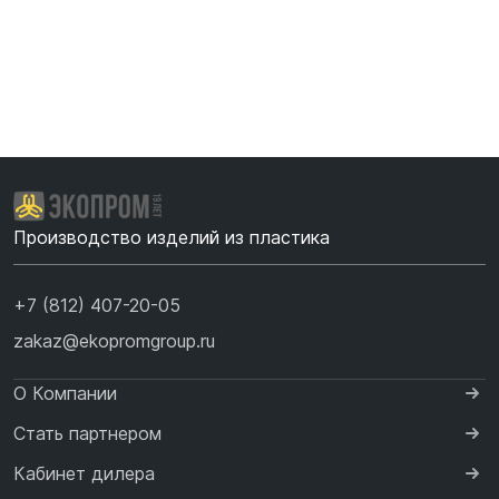
Производство изделий из пластика
+7 (812) 407-20-05
zakaz@ekopromgroup.ru
О Компании
Стать партнером
Кабинет дилера