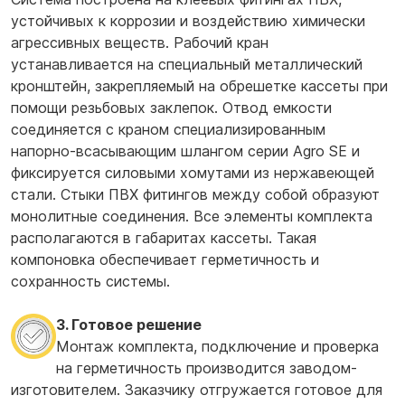
устойчивых к коррозии и воздействию химически
агрессивных веществ. Рабочий кран
устанавливается на специальный металлический
кронштейн, закрепляемый на обрешетке кассеты при
помощи резьбовых заклепок. Отвод емкости
соединяется с краном специализированным
напорно-всасывающим шлангом серии Agro SE и
фиксируется силовыми хомутами из нержавеющей
стали. Стыки ПВХ фитингов между собой образуют
монолитные соединения. Все элементы комплекта
располагаются в габаритах кассеты. Такая
компоновка обеспечивает герметичность и
сохранность системы.
3. Готовое решение
Монтаж комплекта, подключение и проверка
на герметичность производится заводом-
изготовителем. Заказчику отгружается готовое для