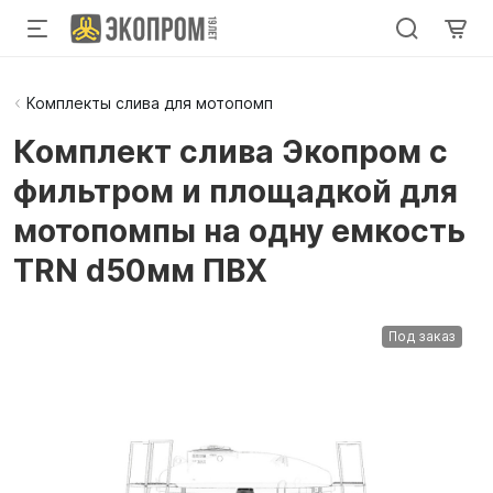
Комплекты слива для мотопомп
Комплект слива Экопром с
фильтром и площадкой для
мотопомпы на одну емкость
TRN d50мм ПВХ
Под заказ