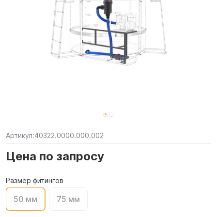
Артикул:
40322.0000.000.002
Цена по запросу
Размер фитингов
50 мм
75 мм