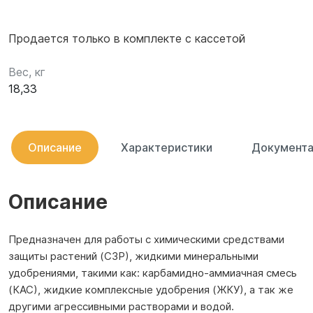
Продается только в комплекте с кассетой
Вес, кг
18,33
Описание
Характеристики
Документа
Описание
Предназначен для работы с химическими средствами
защиты растений (СЗР), жидкими минеральными
удобрениями, такими как: карбамидно-аммиачная смесь
(КАС), жидкие комплексные удобрения (ЖКУ), а так же
другими агрессивными растворами и водой.