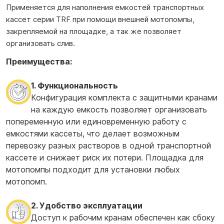
Применяется для наполнения емкостей транспортных
кассет серии TRF при помощи внешней мотопомпы,
закрепляемой на площадке, а так же позволяет
организовать слив.
Преимущества:
1. Функциональность
Конфигурация комплекта с защитными кранами
на каждую емкость позволяет организовать
попеременную или единовременную работу с
емкостями кассеты, что делает возможным
перевозку разных растворов в одной транспортной
кассете и снижает риск их потери. Площадка для
мотопомпы подходит для установки любых
мотопомп.
2. Удобство эксплуатации
Доступ к рабочим кранам обеспечен как сбоку