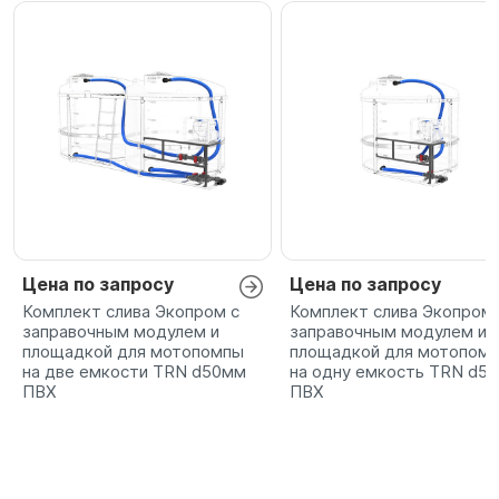
Цена по запросу
Цена по запросу
Комплект слива Экопром с
Комплект слива Экопром 
заправочным модулем и
заправочным модулем и
площадкой для мотопомпы
площадкой для мотопом
на две емкости TRN d50мм
на одну емкость TRN d5
ПВХ
ПВХ