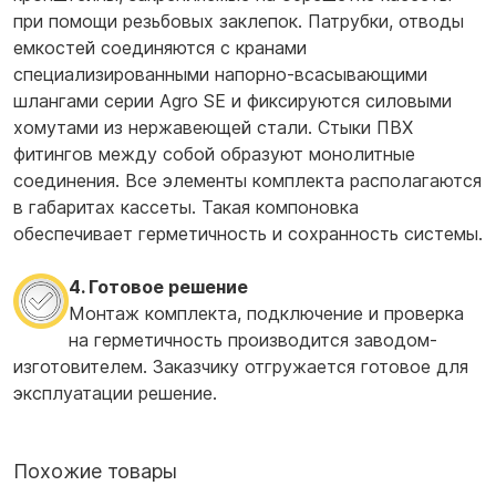
при помощи резьбовых заклепок. Патрубки, отводы
емкостей соединяются с кранами
специализированными напорно-всасывающими
шлангами серии Agro SE и фиксируются силовыми
хомутами из нержавеющей стали. Стыки ПВХ
фитингов между собой образуют монолитные
соединения. Все элементы комплекта располагаются
в габаритах кассеты. Такая компоновка
обеспечивает герметичность и сохранность системы.
4. Готовое решение
Монтаж комплекта, подключение и проверка
на герметичность производится заводом-
изготовителем. Заказчику отгружается готовое для
эксплуатации решение.
Похожие товары