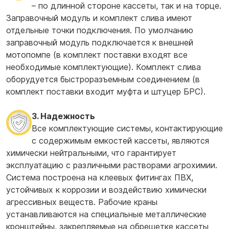
– по длинной стороне кассеты, так и на торце.
Заправочный модуль и комплект слива имеют
отдельные точки подключения. По умолчанию
заправочный модуль подключается к внешней
мотопомпе (в комплект поставки входят все
необходимые комплектующие). Комплект слива
оборудуется быстроразъемным соединением (в
комплект поставки входит муфта и штуцер БРС).
3. Надежность
Все комплектующие системы, контактирующие
с содержимым емкостей кассеты, являются
химически нейтральными, что гарантирует
эксплуатацию с различными растворами агрохимии.
Система построена на клеевых фитингах ПВХ,
устойчивых к коррозии и воздействию химически
агрессивных веществ. Рабочие краны
устанавливаются на специальные металлические
кронштейны, закрепляемые на обрешетке кассеты