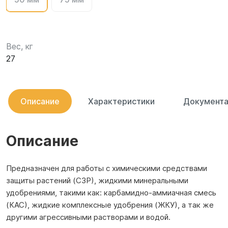
Вес, кг
27
Описание
Характеристики
Документа
Описание
Предназначен для работы с химическими средствами
защиты растений (СЗР), жидкими минеральными
удобрениями, такими как: карбамидно-аммиачная смесь
(КАС), жидкие комплексные удобрения (ЖКУ), а так же
другими агрессивными растворами и водой.