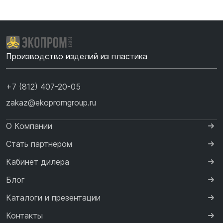
Производство изделий из пластика
+7 (812) 407-20-05
zakaz@ekopromgroup.ru
О Компании
Стать партнером
Кабинет дилера
Блог
Каталоги и презентации
Контакты