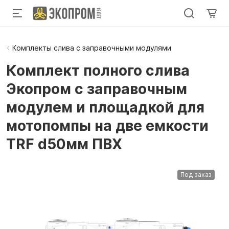
Комплекты слива с заправочными модулями
Комплект полного слива
Экопром с заправочным
модулем и площадкой для
мотопомпы на две емкости
TRF d50мм ПВХ
Под заказ