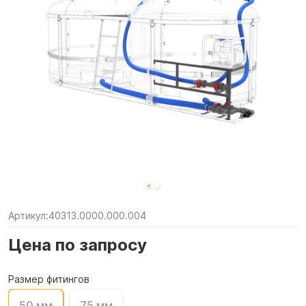
Артикул:
40313.0000.000.004
Цена по запросу
Размер фитингов
50 мм
75 мм