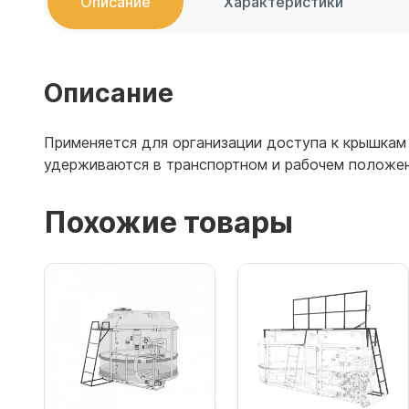
Описание
Характеристики
Емкости 
Емкости 
Описание
Применяется для организации доступа к крышкам
удерживаются в транспортном и рабочем положе
Похожие товары