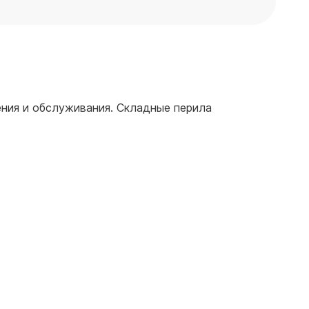
ения и обслуживания. Складные перила