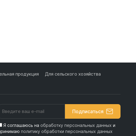
льная продукция
Для сельского хозяйства
Подписаться
Я соглашаюсь на
обработку персональных данных
и
принимаю
политику обработки персональных данных