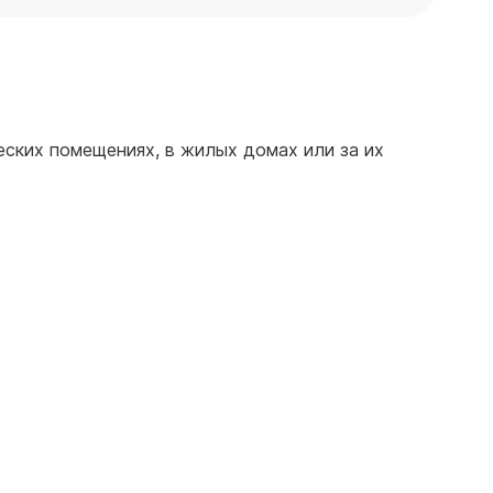
еских помещениях, в жилых домах или за их