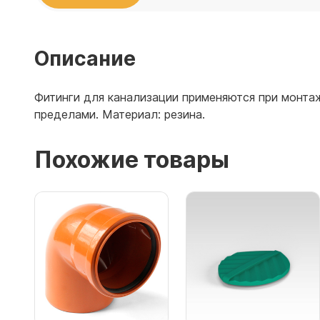
Емкости 
Емкости 
Описание
Фитинги для канализации применяются при монтаж
пределами. Материал: резина.
Похожие товары