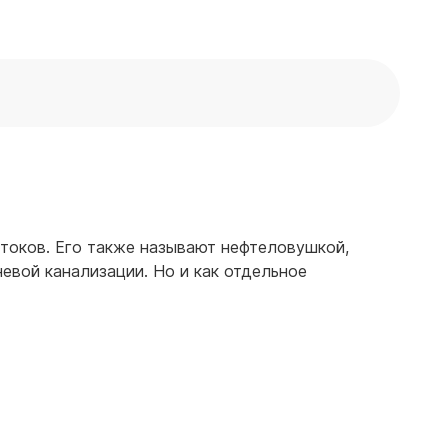
токов. Его также называют нефтеловушкой,
евой канализации. Но и как отдельное