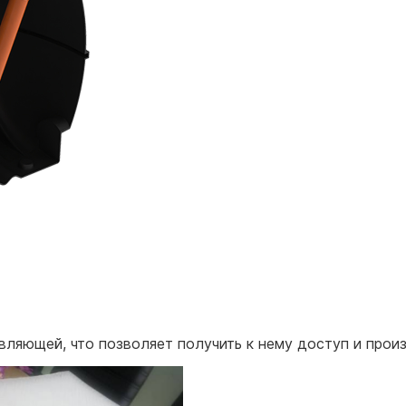
ляющей, что позволяет получить к нему доступ и прои