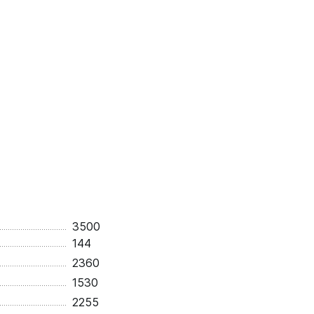
3500
144
2360
1530
2255