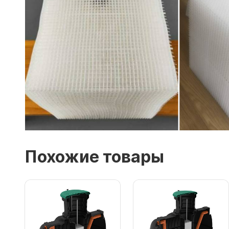
Похожие товары