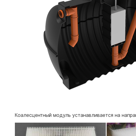
Коалесцентный модуль устанавливается на направ