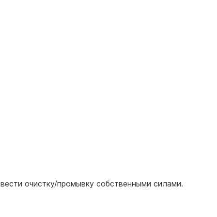
звести очистку/промывку собственными силами.