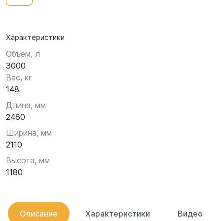
Характеристики
Объем, л
3000
Вес, кг
148
Длина, мм
2460
Ширина, мм
2110
Высота, мм
1180
Описание
Характеристики
Видео