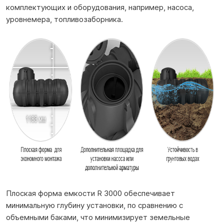
комплектующих и оборудования, например, насоса,
уровнемера, топливозаборника.
Плоская форма емкости R 3000 обеспечивает
минимальную глубину установки, по сравнению с
объемными баками, что минимизирует земельные