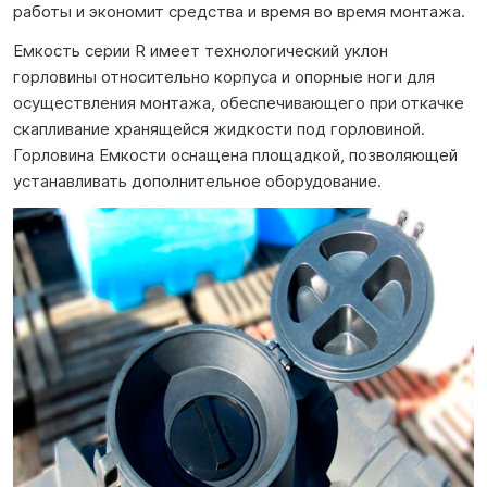
работы и экономит средства и время во время монтажа.
Емкость серии R имеет технологический уклон
горловины относительно корпуса и опорные ноги для
осуществления монтажа, обеспечивающего при откачке
скапливание хранящейся жидкости под горловиной.
Горловина Емкости оснащена площадкой, позволяющей
устанавливать дополнительное оборудование.