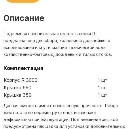
Описание
Подземная накопительная емкость серии R
предназначена для сбора, хранения и дальнейшего
использования или утилизации технической воды,
хозяйственно-бытовых, дождевых и талых стоков.
Комплектация
Корпус R 3000
1 шт
Крышка 690
1 шт
Крышка 350
1 шт
Данная емкость имеет повышенную прочность. Ребра
жесткости по периметру стенок исключают
деформацию при эксплуатации. Под внешней крышкой
предусмотрена площадка для установки дополнительных