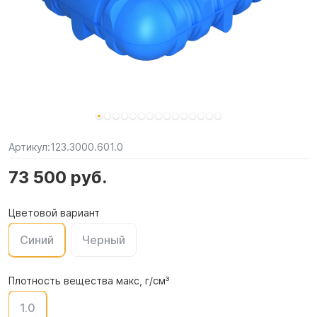
Артикул:
123.3000.601.0
73 500 руб.
Цветовой вариант
Синий
Черный
Плотность вещества макс, г/см³
1.0