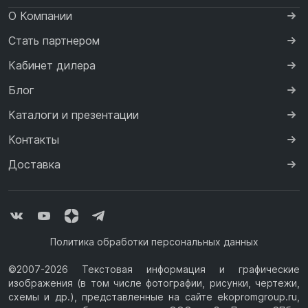
О Компании
Стать партнером
Кабинет дилера
Блог
Каталоги и презентации
Контакты
Доставка
Политика обработки персональных данных
©2007-2026 Текстовая информация и графические
изображения (в том числе фотографии, рисунки, чертежи,
схемы и др.), представленные на сайте ekopromgroup.ru,