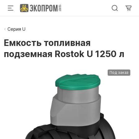
Серия U
Емкость топливная
подземная Rostok U 1250 л
Под заказ