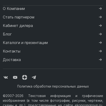
О Компании
Стать партнером
Кабинет дилера
Блог
Каталоги и презентации
Контакты
Доставка
Политика обработки персональных данных
©2007-2026 Текстовая информация и графические
изображения (в том числе фотографии, рисунки, чертежи,
схемы и др.), представленные на сайте ekopromgroup.ru,