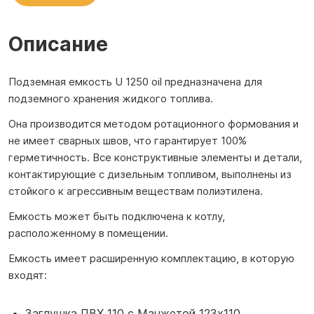
Описание
Подземная емкость U 1250 oil предназначена для
подземного хранения жидкого топлива.
Она производится методом ротационного формования и
не имеет сварных швов, что гарантирует 100%
герметичность. Все конструктивные элементы и детали,
контактирующие с дизельным топливом, выполнены из
стойкого к агрессивным веществам полиэтилена.
Емкость может быть подключена к котлу,
расположенному в помещении.
Емкость имеет расширенную комплектацию, в которую
входят:
Заглушка ПВХ 110 с Манжетой 123х110