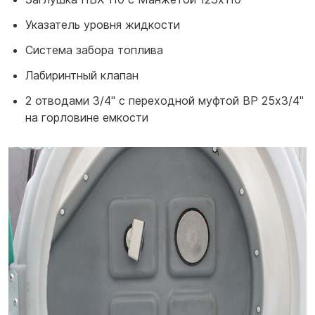
Указатель уровня жидкости
Система забора топлива
Лабиринтный клапан
2 отводами 3/4'' с переходной муфтой ВР 25х3/4"
на горловине емкости