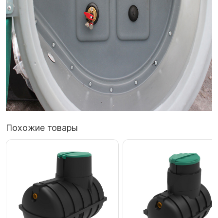
Похожие товары