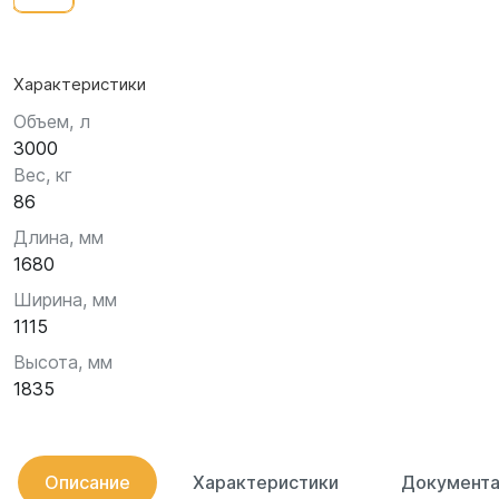
Характеристики
Объем, л
3000
Вес, кг
86
Длина, мм
1680
Ширина, мм
1115
Высота, мм
1835
Описание
Характеристики
Документа