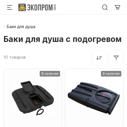
Баки для душа
Баки для душа с подогревом
10
товаров
В наличии
В наличии