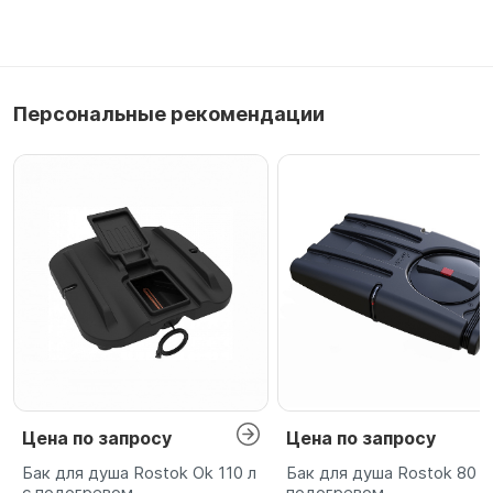
Персональные рекомендации
Цена по запросу
Цена по запросу
Бак для душа Rostok Ok 110 л
Бак для душа Rostok 80 л
с подогревом
подогревом