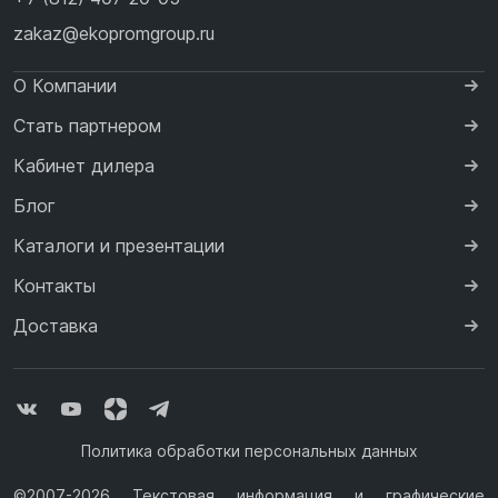
zakaz@ekopromgroup.ru
О Компании
Стать партнером
Кабинет дилера
Блог
Каталоги и презентации
Контакты
Доставка
Политика обработки персональных данных
©2007-2026 Текстовая информация и графические