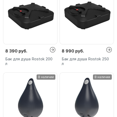
8 390 руб.
8 990 руб.
Бак для душа Rostok 200
Бак для душа Rostok 250
л
л
В наличии
В наличии