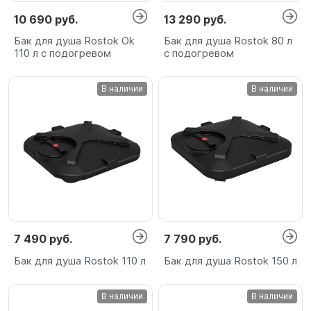
10 690 руб.
13 290 руб.
Бак для душа Rostok Ok
Бак для душа Rostok 80 л
110 л с подогревом
с подогревом
В наличии
В наличии
7 490 руб.
7 790 руб.
Бак для душа Rostok 110 л
Бак для душа Rostok 150 л
В наличии
В наличии