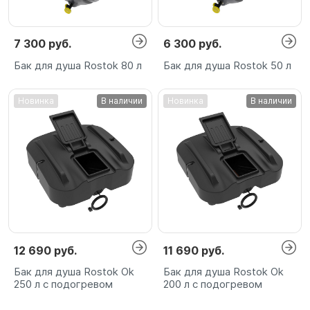
7 300 руб.
6 300 руб.
Бак для душа Rostok 80 л
Бак для душа Rostok 50 л
Новинка
В наличии
Новинка
В наличии
12 690 руб.
11 690 руб.
Бак для душа Rostok Ok
Бак для душа Rostok Ok
250 л с подогревом
200 л с подогревом