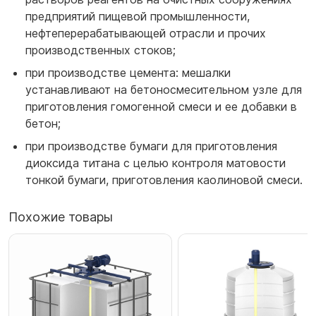
предприятий пищевой промышленности,
нефтеперерабатывающей отрасли и прочих
производственных стоков;
при производстве цемента: мешалки
устанавливают на бетоносмесительном узле для
приготовления гомогенной смеси и ее добавки в
бетон;
при производстве бумаги для приготовления
диоксида титана с целью контроля матовости
тонкой бумаги, приготовления каолиновой смеси.
Похожие товары