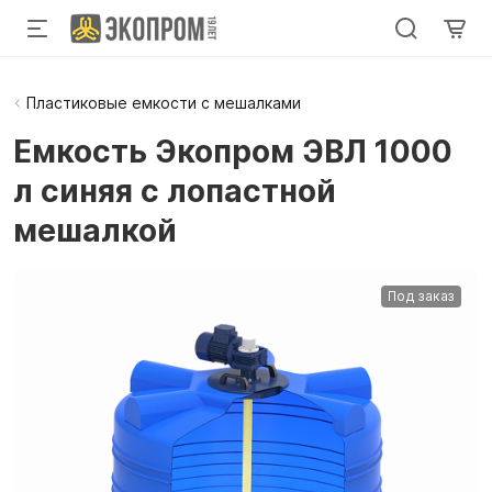
Пластиковые емкости с мешалками
Емкость Экопром ЭВЛ 1000
л синяя с лопастной
мешалкой
Под заказ