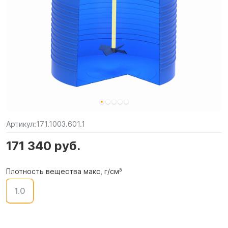
Артикул:
171.1003.601.1
171 340 руб.
Плотность вещества макс, г/см³
1.0