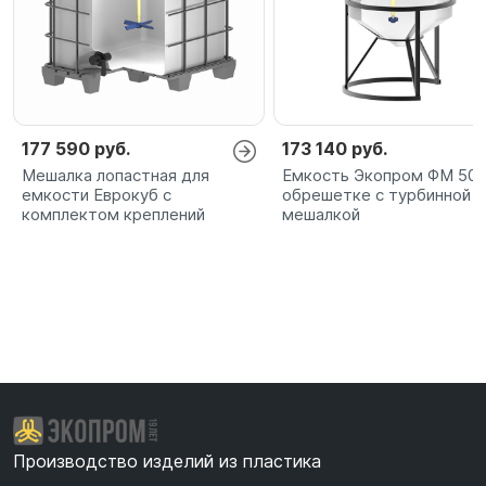
177 590 руб.
173 140 руб.
Мешалка лопастная для
Емкость Экопром ФМ 500
емкости Еврокуб с
обрешетке с турбинной
комплектом креплений
мешалкой
Производство изделий из пластика