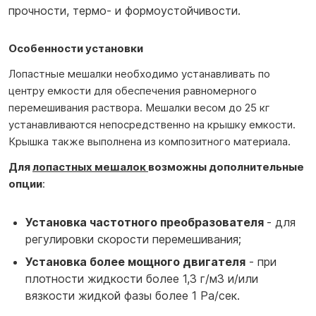
прочности, термо- и формоустойчивости.
Особенности установки
Лопастные мешалки необходимо устанавливать по
центру емкости для обеспечения равномерного
перемешивания раствора. Мешалки весом до 25 кг
устанавливаются непосредственно на крышку емкости.
Крышка также выполнена из композитного материала.
Для
лопастных мешалок
возможны дополнительные
опции
:
Установка частотного преобразователя
- для
регулировки скорости перемешивания;
Установка более мощного двигателя
- при
плотности жидкости более 1,3 г/м3 и/или
вязкости жидкой фазы более 1 Ра/сек.