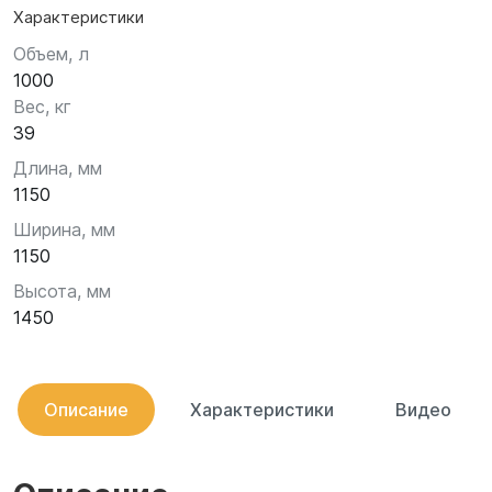
Характеристики
Объем, л
1000
Вес, кг
39
Длина, мм
1150
Ширина, мм
1150
Высота, мм
1450
Описание
Характеристики
Видео