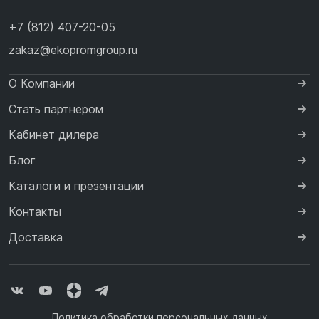
+7 (812) 407-20-05
zakaz@ekopromgroup.ru
О Компании
Стать партнером
Кабинет дилера
Блог
Каталоги и презентации
Контакты
Доставка
Политика обработки персональных данных