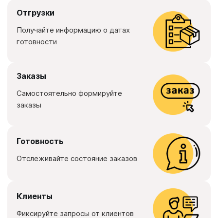
Отгрузки
Получайте информацию о датах
готовности
Заказы
Самостоятельно формируйте
заказы
Готовность
Отслеживайте состояние заказов
Клиенты
Фиксируйте запросы от клиентов