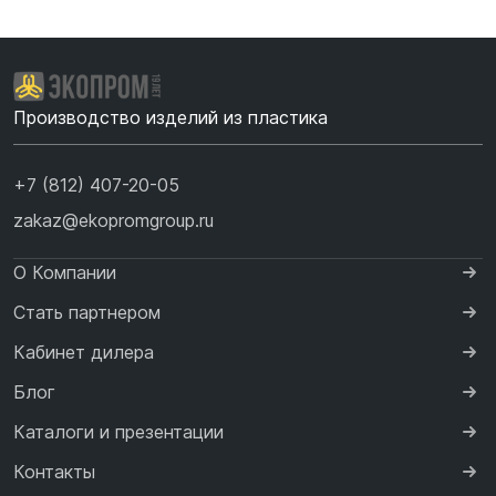
Производство изделий из пластика
+7 (812) 407-20-05
zakaz@ekopromgroup.ru
О Компании
Стать партнером
Кабинет дилера
Блог
Каталоги и презентации
Контакты