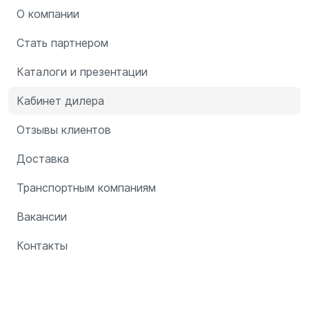
О компании
Стать партнером
Каталоги и презентации
Кабинет дилера
Отзывы клиентов
Доставка
Транспортным компаниям
Вакансии
Контакты