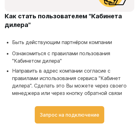
Как стать пользователем "Кабинета
дилера"
Быть действующим партнёром компании
Ознакомиться с правилами пользования
"Кабинетом дилера"
Направить в адрес компании согласие с
правилами использования сервиса "Кабинет
дилера". Сделать это Вы можете через своего
менеджера или через кнопку обратной связи
Запрос на подключение