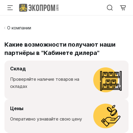
О компании
Какие возможности получают наши
партнёры в "Кабинете дилера"
Склад
Проверяйте наличие товаров на
складах
Цены
Оперативно узнавайте свою цену