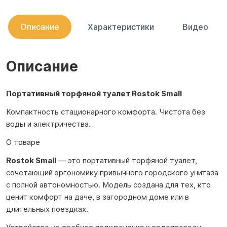
Описание
Характеристики
Видео
Описание
Портативный торфяной туалет Rostok Small
Компактность стационарного комфорта. Чистота без
воды и электричества.
О товаре
Rostok Small
— это портативный торфяной туалет,
сочетающий эргономику привычного городского унитаза
с полной автономностью. Модель создана для тех, кто
ценит комфорт на даче, в загородном доме или в
длительных поездках.