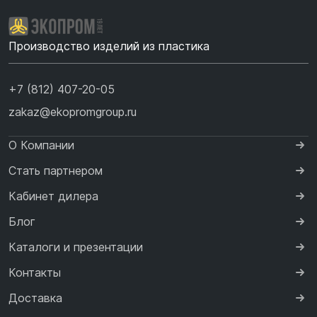
Производство изделий из пластика
+7 (812) 407-20-05
zakaz@ekopromgroup.ru
О Компании
Стать партнером
Кабинет дилера
Блог
Каталоги и презентации
Контакты
Доставка