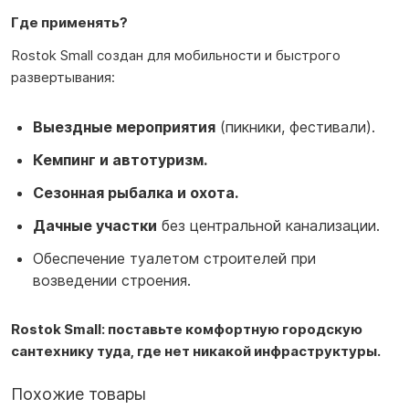
Где применять?
Rostok Small создан для мобильности и быстрого
развертывания:
Выездные мероприятия
(пикники, фестивали).
Кемпинг и автотуризм.
Сезонная рыбалка и охота.
Дачные участки
без центральной канализации.
Обеспечение туалетом строителей при
возведении строения.
Rostok Small: поставьте комфортную городскую
сантехнику туда, где нет никакой инфраструктуры.
Похожие товары