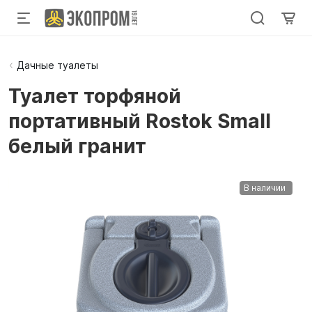
Дачные туалеты
Туалет торфяной
портативный Rostok Small
белый гранит
В наличии