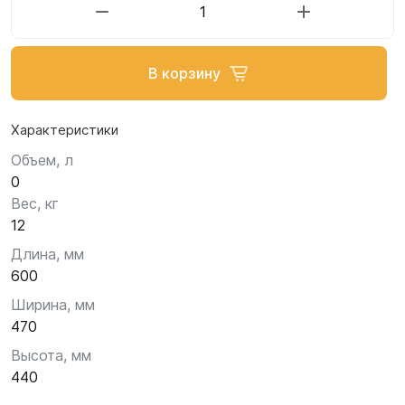
В корзину
Характеристики
Объем, л
0
Вес, кг
12
Длина, мм
600
Ширина, мм
470
Высота, мм
440