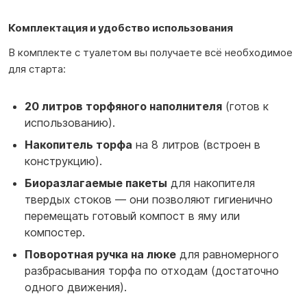
Комплектация и удобство использования
В комплекте с туалетом вы получаете всё необходимое
для старта:
20 литров торфяного наполнителя
(готов к
использованию).
Накопитель торфа
на 8 литров (встроен в
конструкцию).
Биоразлагаемые пакеты
для накопителя
твердых стоков — они позволяют гигиенично
перемещать готовый компост в яму или
компостер.
Поворотная ручка на люке
для равномерного
разбрасывания торфа по отходам (достаточно
одного движения).