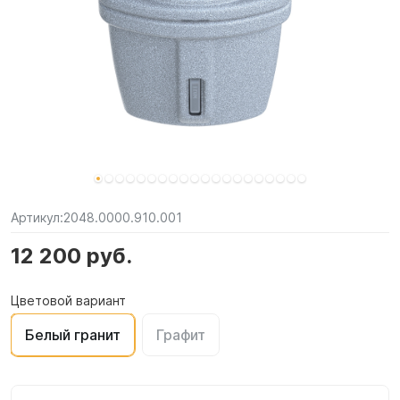
Артикул:
2048.0000.910.001
12 200 руб.
Цветовой вариант
Белый гранит
Графит