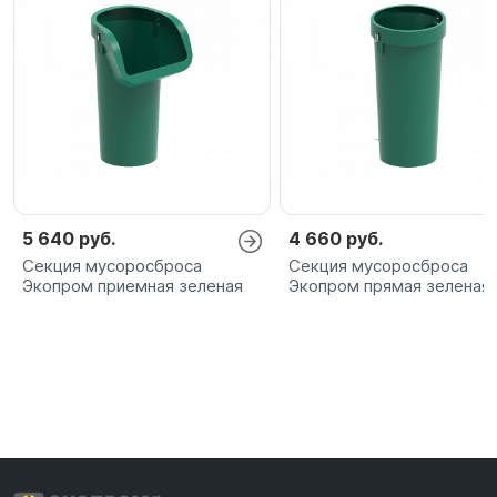
5 640 руб.
4 660 руб.
Секция мусоросброса
Секция мусоросброса
Экопром приемная зеленая
Экопром прямая зеленая