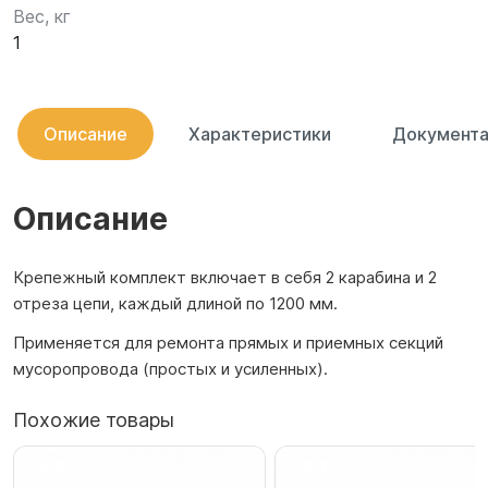
Вес, кг
1
Описание
Характеристики
Документа
Описание
Крепежный комплект включает в себя 2 карабина и 2
отреза цепи, каждый длиной по 1200 мм.
Применяется для ремонта прямых и приемных секций
мусоропровода (простых и усиленных).
Похожие товары