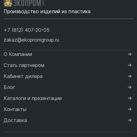
Производство изделий из пластика
+7 (812) 407-20-05
zakaz@ekopromgroup.ru
О Компании
Стать партнером
Кабинет дилера
Блог
Каталоги и презентации
Контакты
Доставка