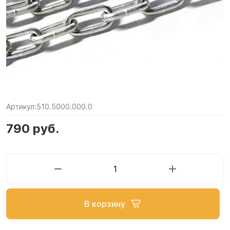
Артикул:
510.5000.000.0
790 руб.
В корзину