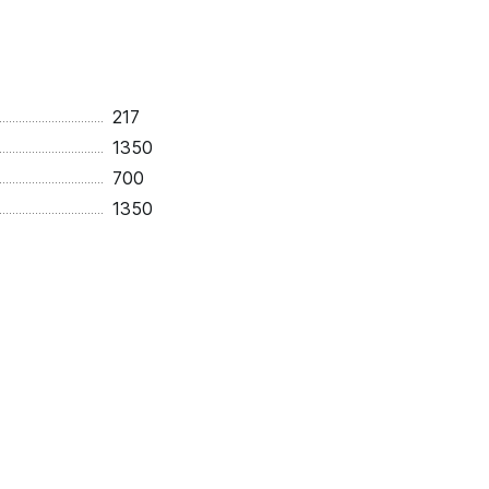
217
1350
700
1350