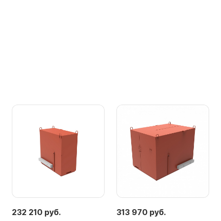
232 210 руб.
313 970 руб.