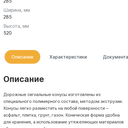
285
Ширина, мм
285
Высота, мм
520
Описание
Характеристики
Документа
Описание
Дорожные сигнальные конусы изготовлены из
специального полимерного состава, методом экструзии.
Конусы легко разместить на любой поверхности –
асфальт, плитка, грунт, газон. Коническая форма удобна
для хранения, а использование утяжеляющих материалов