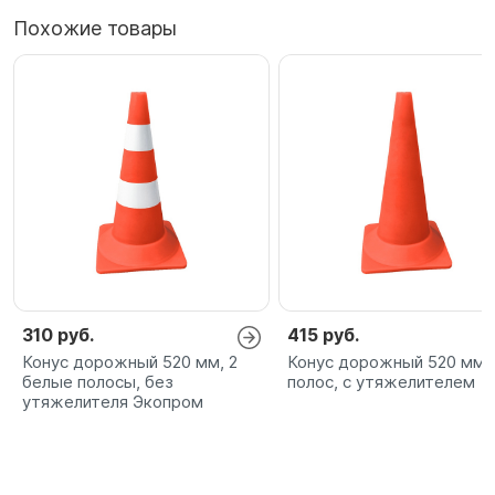
Похожие товары
310 руб.
415 руб.
Конус дорожный 520 мм, 2
Конус дорожный 520 мм,
белые полосы, без
полос, с утяжелителем
утяжелителя Экопром