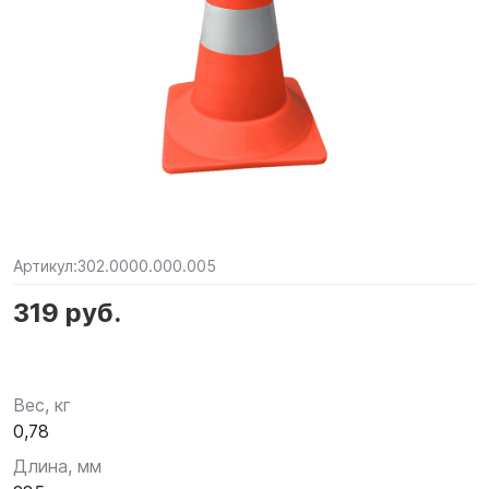
Артикул:
302.0000.000.005
319 руб.
Вес, кг
0,78
Длина, мм