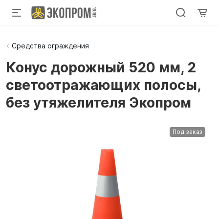
Средства ограждения
Конус дорожный 520 мм, 2
светоотражающих полосы,
без утяжелителя Экопром
Под заказ