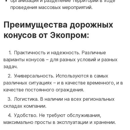
организация и разделение территории в ходе
проведения массовых мероприятий.
Преимущества дорожных
конусов от Экопром:
Практичность и надежность. Различные
варианты конусов – для разных условий и разных
задач.
Универсальность. Используются в самых
различных ситуациях – и в качестве временного, и в
качестве постоянного ограждения.
Логистика. В наличии на всех региональных
складах компании.
Удобство. Не требуют обслуживания,
максимально просты в эксплуатации и хранении.