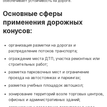
обеспечивает устойчивость на дороге.
Основные сферы
применения дорожных
конусов:
организация разметки на дорогах и
распределение потоков транспорта;
ограждение места ДТП, участка ремонтных или
строительных работ;
разметка парковочных мест и ограничение
проезда на автостоянках и паркингах;
разметка учебных площадок автошкол;
зонирование территорий возле торговых центров,
офисных и административных зданий;