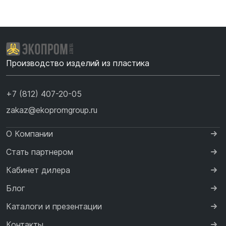
Производство изделий из пластика
+7 (812) 407-20-05
zakaz@ekopromgroup.ru
О Компании
Стать партнером
Кабинет дилера
Блог
Каталоги и презентации
Контакты