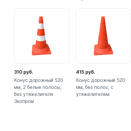
310 руб.
415 руб.
Конус дорожный 520
Конус дорожный 520
мм, 2 белые полосы,
мм, без полос, с
без утяжелителя
утяжелителем
Экопром
Подробнее
Подробнее