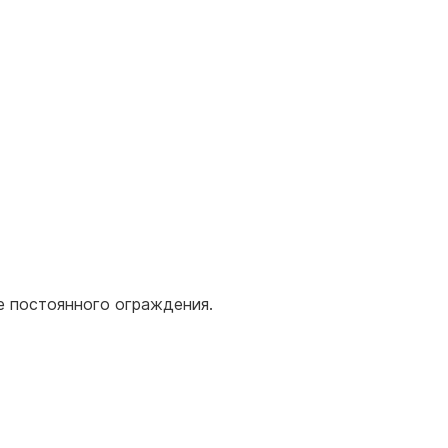
ве постоянного ограждения.