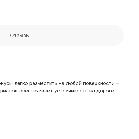
Отзывы
нусы легко разместить на любой поверхности –
ериалов обеспечивает устойчивость на дороге.