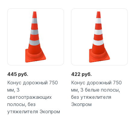
445 руб.
422 руб.
Конус дорожный 750
Конус дорожный 750
мм, 3
мм, 3 белые полосы,
светоотражающих
без утяжелителя
полосы, без
Экопром
утяжелителя Экопром
Подробнее
Подробнее