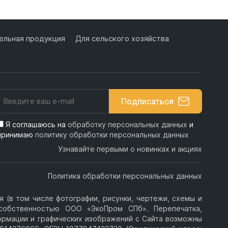
льная продукция
Для сельского хозяйства
Подписаться
Я соглашаюсь на
обработку персональных данных
и
принимаю
политику обработки персональных данных
Узнавайте первыми о новинках и акциях
Политика обработки персональных данных
 (в том числе фотографии, рисунки, чертежи, схемы и
я собственностью ООО «ЭкоПром СПб». Перепечатка,
ормации и графических изображений с Сайта возможны