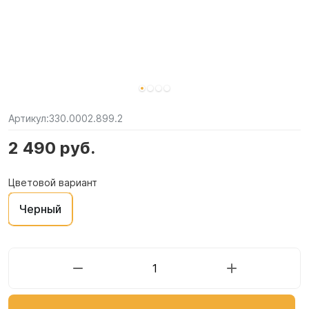
Артикул:
330.0002.899.2
2 490 руб.
Цветовой вариант
Черный