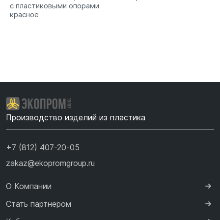
с пластиковыми опорами
красное
Производство изделий из пластика
+7 (812) 407-20-05
zakaz@ekopromgroup.ru
О Компании
Стать партнером