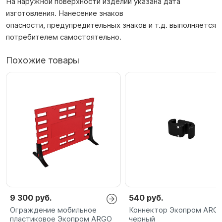
На наружной поверхности изделий указана дата
изготовления. Нанесение знаков
опасности, предупредительных знаков и т.д. выполняется
потребителем самостоятельно.
Похожие товары
9 300 руб.
540 руб.
Ограждение мобильное
Коннектор Экопром ARG
пластиковое Экопром ARGO
черный