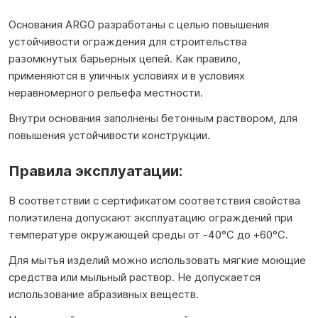
Основания ARGO разработаны с целью повышения
устойчивости ограждения для строительства
разомкнутых барьерных цепей. Как правило,
применяются в уличных условиях и в условиях
неравномерного рельефа местности.
Внутри основания заполнены бетонным раствором, для
повышения устойчивости конструкции.
Правила эксплуатации:
В соответствии с сертификатом соответствия свойства
полиэтилена допускают эксплуатацию ограждений при
температуре окружающей среды от -40°С до +60°С.
Для мытья изделий можно использовать мягкие моющие
средства или мыльный раствор. Не допускается
использование абразивных веществ.