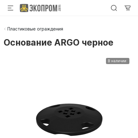
Пластиковые ограждения
Основание ARGO черное
В наличии