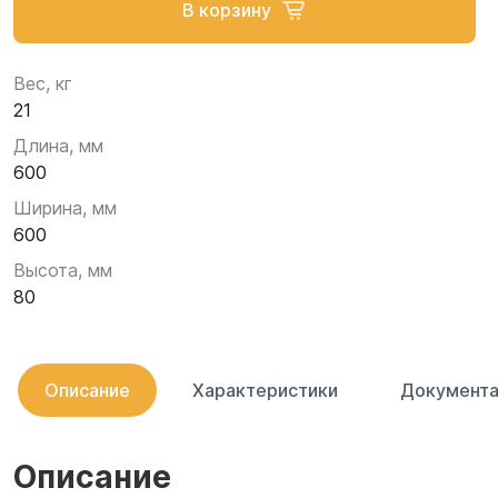
В корзину
Вес, кг
21
Длина, мм
600
Ширина, мм
600
Высота, мм
80
Описание
Характеристики
Документа
Описание