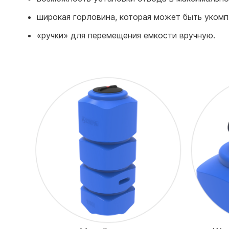
широкая горловина, которая может быть уком
«ручки» для перемещения емкости вручную.