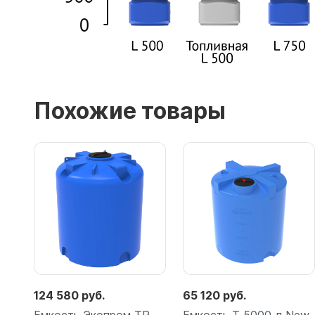
Похожие товары
124 580 руб.
65 120 руб.