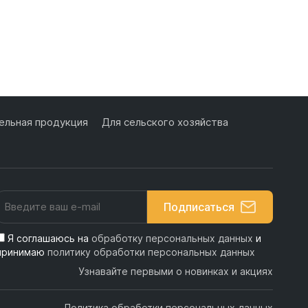
льная продукция
Для сельского хозяйства
Подписаться
Я соглашаюсь на
обработку персональных данных
и
принимаю
политику обработки персональных данных
Узнавайте первыми о новинках и акциях
Политика обработки персональных данных