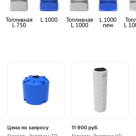
Цена по запросу
11 900 руб.