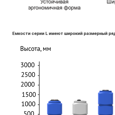
Емкости серии L имеют широкий размерный ря