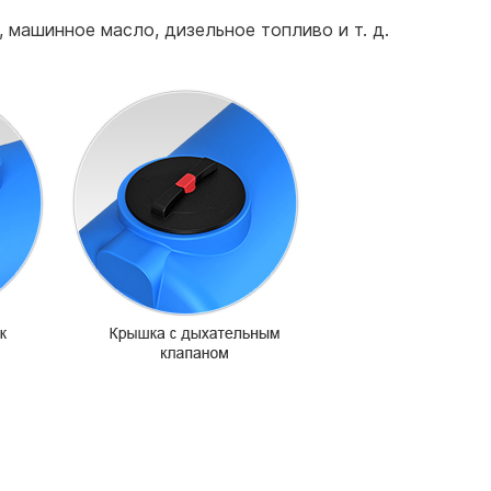
, машинное масло, дизельное топливо и т. д.