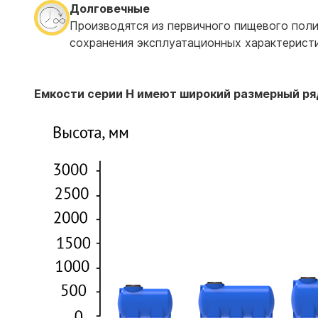
Долговечные
Производятся из первичного пищевого поли
сохранения эксплуатационных характеристи
Емкости серии H имеют широкий размерный ря