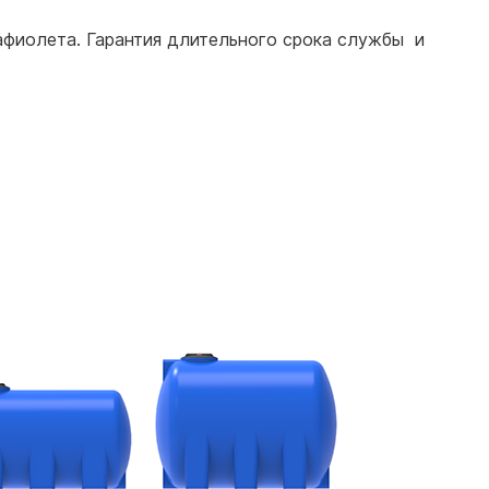
афиолета. Гарантия длительного срока службы и