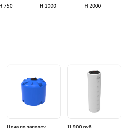
Цена по запросу
11 900 руб.