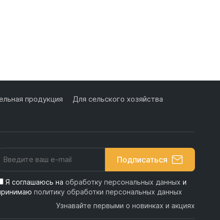
льная продукция
Для сельского хозяйства
Подписаться
Я соглашаюсь на
обработку персональных данных
и
принимаю
политику обработки персональных данных
Узнавайте первыми о новинках и акциях