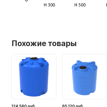
Похожие товары
124 580 руб.
65 120 руб.