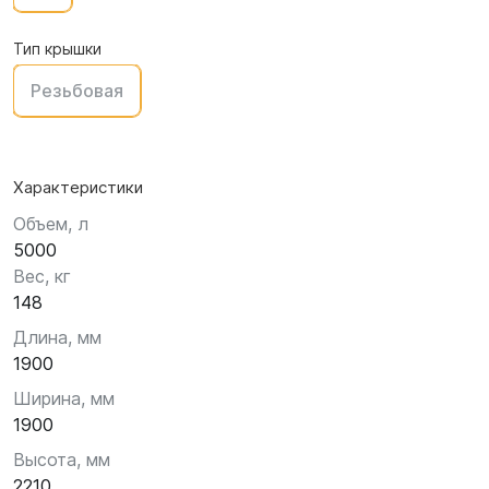
Тип крышки
Резьбовая
Характеристики
Объем, л
5000
Вес, кг
148
Длина, мм
1900
Ширина, мм
1900
Высота, мм
2210