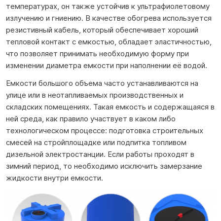
температурах, он также устойчив к ультрафиолетовому
излучению и гниению. В качестве обогрева используется
резистивный кабель, который обеспечивает хороший
тепловой контакт с емкостью, обладает эластичностью,
что позволяет принимать необходимую форму при
изменении диаметра емкости при наполнении её водой.
Емкости большого объема часто устанавливаются на
улице или в неотапливаемых производственных и
складских помещениях. Такая емкость и содержащаяся в
ней среда, как правило участвует в каком либо
технологическом процессе: подготовка строительных
смесей на стройплощадке или подпитка топливом
дизельной электростанции. Если работы проходят в
зимний период, то необходимо исключить замерзание
жидкости внутри емкости.