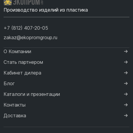
Производство изделий из пластика
+7 (812) 407-20-05
zakaz@ekopromgroup.ru
О Компании
Стать партнером
Кабинет дилера
Блог
Каталоги и презентации
Контакты
Доставка