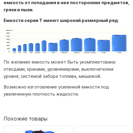
емкость от попадания в нее посторонних предметов,
грязи и пыли
.
Емкости серии T имеют широкий размерный ряд
:
По желанию емкость может быть укомплектована:
отводами, кранами, уровнемерами, выключателем
уровня, системой забора топлива, мешалкой.
Возможно изготовление усиленной емкости под
увеличенную плотность жидкости.
Похожие товары