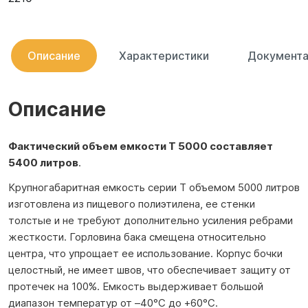
Описание
Характеристики
Документа
Описание
Фактический объем емкости T 5000 составляет
5400 литров
.
Крупногабаритная емкость серии T объемом 5000 литров
изготовлена из пищевого полиэтилена, ее стенки
толстые и не требуют дополнительно усиления ребрами
жесткости. Горловина бака смещена относительно
центра, что упрощает ее использование. Корпус бочки
целостный, не имеет швов, что обеспечивает защиту от
протечек на 100%. Емкость выдерживает большой
диапазон температур от –40°С до +60°С.