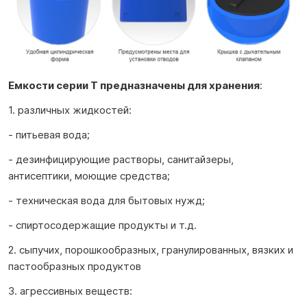
Емкости серии T предназначены для хранения
:
1. различных жидкостей:
- питьевая вода;
- дезинфицирующие растворы, санитайзеры,
антисептики, моющие средства;
- техническая вода для бытовых нужд;
- спиртосодержащие продукты и т.д.
2. сыпучих, порошкообразных, гранулированных, вязких и
пастообразных продуктов
3. агрессивных веществ: