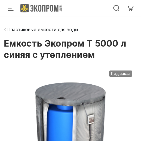
Пластиковые емкости для воды
Емкость Экопром T 5000 л
синяя с утеплением
Под заказ