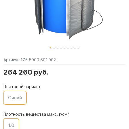
Артикул:
175.5000.601.002
264 260 руб.
Цветовой вариант
Синий
Плотность вещества макс, г/см³
1.0