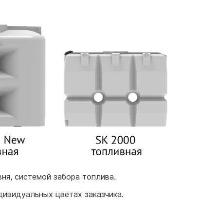
ня, системой забора топлива.
дивидуальных цветах заказчика.