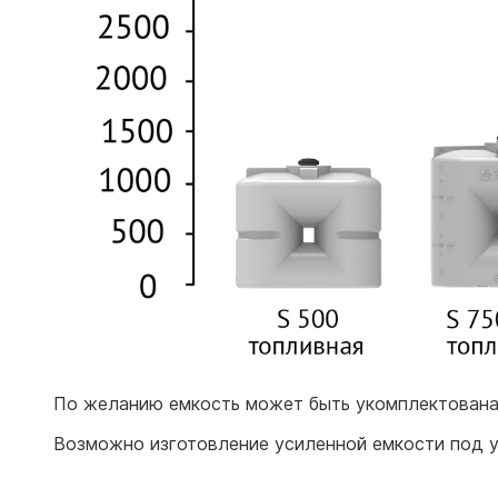
По желанию емкость может быть укомплектована 
Возможно изготовление усиленной емкости под у