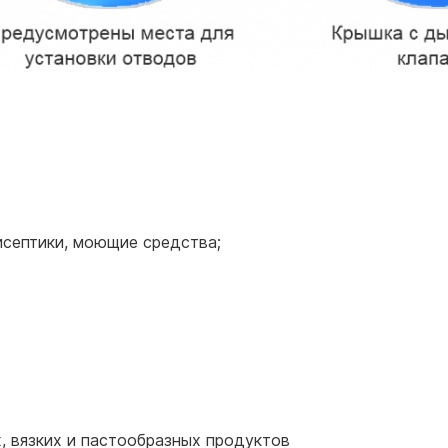
исептики, моющие средства;
, вязких и пастообразных продуктов