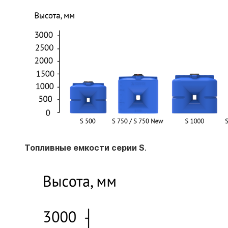
Топливные емкости серии S
.