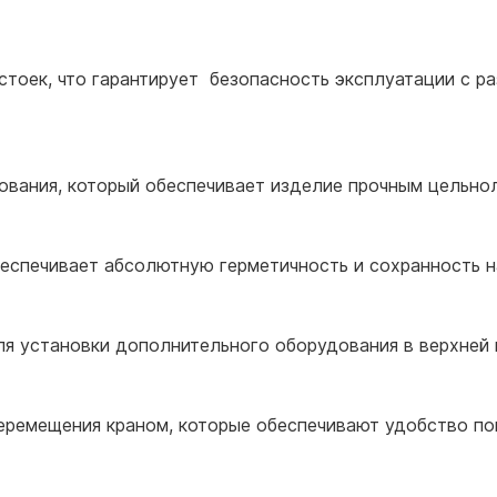
стоек, что гарантирует безопасность эксплуатации с ра
ования, который обеспечивает изделие прочным цельн
еспечивает абсолютную герметичность и сохранность 
 установки дополнительного оборудования в верхней 
еремещения краном, которые обеспечивают удобство по