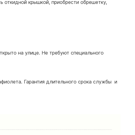
ть откидной крышкой, приобрести обрешетку,
открыто на улице. Не требуют специального
афиолета. Гарантия длительного срока службы и