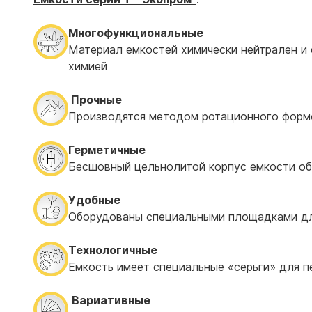
Многофункциональные
Материал емкостей химически нейтрален и 
химией
Прочные
Производятся методом ротационного форм
Герметичные
Бесшовный цельнолитой корпус емкости об
Удобные
Оборудованы специальными площадками для
Технологичные
Емкость имеет специальные «серьги» для п
Вариативные