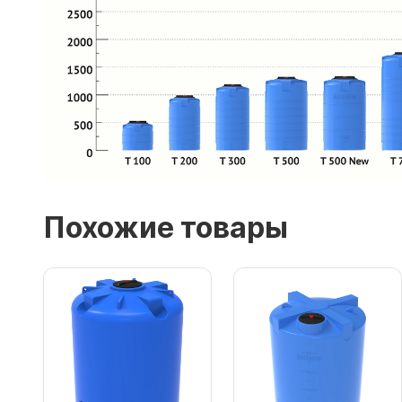
Похожие товары