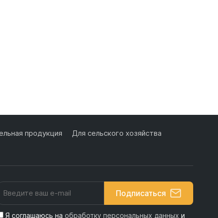
льная продукция
Для сельского хозяйства
Подписаться
Я соглашаюсь на
обработку персональных данных
и