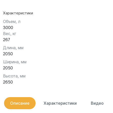
Характеристики
Объем, л
3000
Вес, кг
267
Длина, мм
2050
Ширина, мм
2050
Высота, мм
2650
Описание
Характеристики
Видео