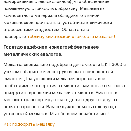
армированная стекловолокном), что обеспечивает
повышенную стойкость к абразиву. Мешалки из
композитного материала обладают отличной
механической прочностью, устойчивы к химически
агрессивными жидкостям.
Обязательно
проверьте
таблицу химической стойкости мешалок!
Гораздо надёжнее и энергоэффективнее
металлических аналогов.
Мешалка специально подобрана для емкости ЦКТ 3000 с
учетом габаритов и конструктивных особенностей
емкости. Для установки мешалки вырезаны все
необходимые отверстия в емкости, вам остается только
прикрутить крепления мешалки к емкости. Емкость и
мешалка транспортируются отдельно друг от друга в
целях сохранности. Вам не нужно ломать голову над
установкой мешалки. Мы обо всем позаботились!
Как подобрать мешалку