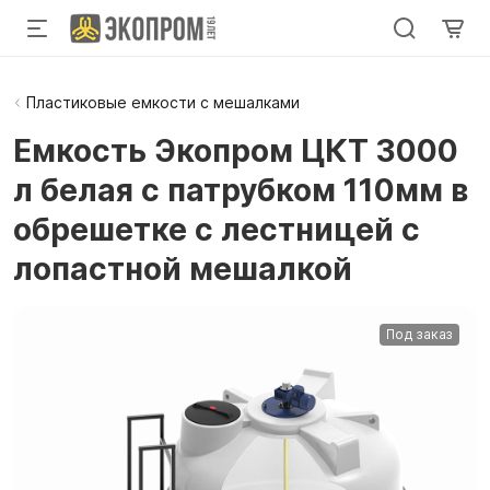
Пластиковые емкости с мешалками
Емкость Экопром ЦКТ 3000
л белая с патрубком 110мм в
обрешетке с лестницей с
лопастной мешалкой
Под заказ