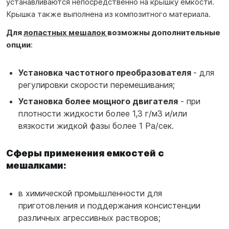
устанавливаются непосредственно на крышку емкости.
Крышка также выполнена из композитного материала.
Для
лопастных мешалок
возможны дополнительные
опции
:
Установка частотного преобразователя
- для
регулировки скорости перемешивания;
Установка более мощного двигателя
- при
плотности жидкости более 1,3 г/м3 и/или
вязкости жидкой фазы более 1 Ра/сек.
Сферы применения емкостей с
мешалками:
в химической промышленности для
приготовления и поддержания консистенции
различных агрессивных растворов;