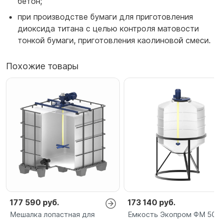
бетон;
при производстве бумаги для приготовления
диоксида титана с целью контроля матовости
тонкой бумаги, приготовления каолиновой смеси.
Похожие товары
177 590 руб.
173 140 руб.
Мешалка лопастная для
Емкость Экопром ФМ 500