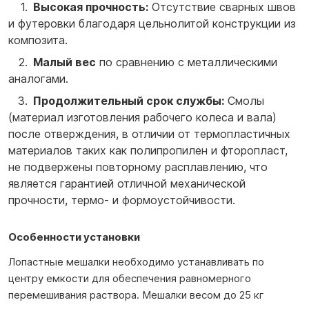
Высокая прочность:
Отсутствие сварных швов
и футеровки благодаря цельнолитой конструкции из
композита.
Малый вес
по сравнению с металлическими
аналогами.
Продолжительный срок службы:
Смолы
(материал изготовления рабочего колеса и вала)
после отверждения, в отличии от термопластичных
материалов таких как полипропилен и фторопласт,
не подвержены повторному расплавлению, что
является гарантией отличной механической
прочности, термо- и формоустойчивости.
Особенности установки
Лопастные мешалки необходимо устанавливать по
центру емкости для обеспечения равномерного
перемешивания раствора. Мешалки весом до 25 кг