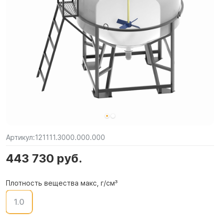
Артикул:
121111.3000.000.000
443 730 руб.
Плотность вещества макс, г/см³
1.0