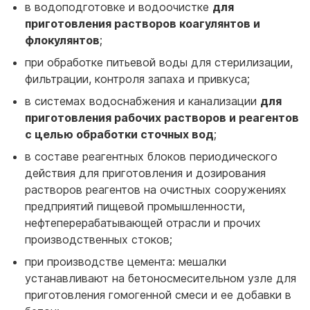
в водоподготовке и водоочистке
для
приготовления растворов коагулянтов и
флокулянтов
;
при обработке питьевой воды для стерилизации,
фильтрации, контроля запаха и привкуса;
в системах водоснабжения и канализации
для
приготовления рабочих растворов и реагентов
с целью обработки сточных вод
;
в составе реагентных блоков периодического
действия для приготовления и дозирования
растворов реагентов на очистных сооружениях
предприятий пищевой промышленности,
нефтеперерабатывающей отрасли и прочих
производственных стоков;
при производстве цемента: мешалки
устанавливают на бетоносмесительном узле для
приготовления гомогенной смеси и ее добавки в