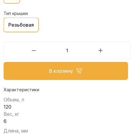
Тип крышки
Резьбовая
В корзину
Характеристики
Объем, л
120
Вес, кг
6
Длина, мм