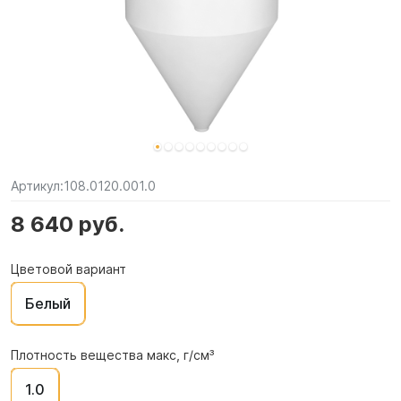
Артикул:
108.0120.001.0
8 640 руб.
Цветовой вариант
Белый
Плотность вещества макс, г/см³
1.0