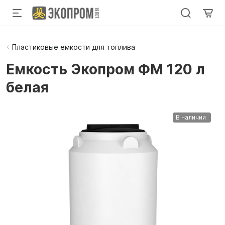
Пластиковые емкости для топлива
Емкость Экопром ФМ 120 л
белая
В наличии