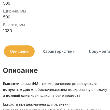
500
Ширина, мм
500
Высота, мм
1030
Описание
Характеристики
Документа
Описание
Емкости
серии
ФМ
– цилиндрические
резервуары
с
конусным дном
, обеспечивающим дозированную подачу
и
полный слив
хранящихся в баке веществ.
Емкость предназначена для хранения