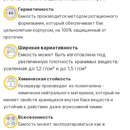
Герметичность
Емкость производится методом ротационного
формования, который обеспечивает бак
цельнолитым корпусом, на 100% защищенный от
протечек
Широкая вариативность
Емкость может быть изготовлена под
увеличенную плотность хранимых веществ:
усиленная до 1,2 г/см³ и до 1,5 г/см³
Химическая стойкость
Резервуар произведен из полиэтилена -
химически нейтрального материала, который не
меняет свойств хранящихся внутри бака веществ и
устойчив к действию даже агрессивной химии
Всесезонность
Емкость может эксплуатироваться как в