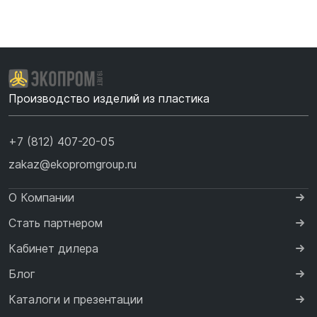
Производство изделий из пластика
+7 (812) 407-20-05
zakaz@ekopromgroup.ru
О Компании
Стать партнером
Кабинет дилера
Блог
Каталоги и презентации