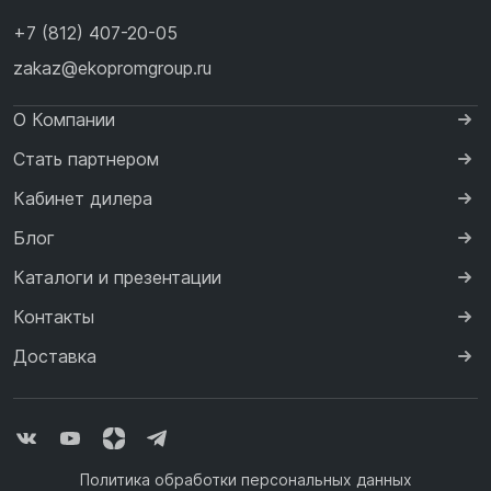
+7 (812) 407-20-05
zakaz@ekopromgroup.ru
О Компании
Стать партнером
Кабинет дилера
Блог
Каталоги и презентации
Контакты
Доставка
Политика обработки персональных данных