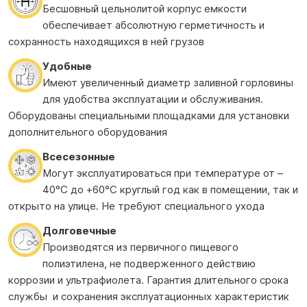
Бесшовный цельнолитой корпус емкости
обеспечивает абсолютную герметичность и
сохранность находящихся в ней грузов
Удобные
Имеют увеличенный диаметр заливной горловины
для удобства эксплуатации и обслуживания.
Оборудованы специальными площадками для установки
дополнительного оборудования
Всесезонные
Могут эксплуатироваться при температуре от –
40°С до +60°С круглый год как в помещении, так и
открыто на улице. Не требуют специального ухода
Долговечные
Производятся из первичного пищевого
полиэтилена, не подверженного действию
коррозии и ультрафиолета. Гарантия длительного срока
службы и сохранения эксплуатационных характеристик