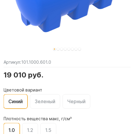
Артикул:
101.1000.601.0
19 010 руб.
Цветовой вариант
Синий
Зеленый
Черный
Плотность вещества макс, г/см³
1.0
1.2
1.5