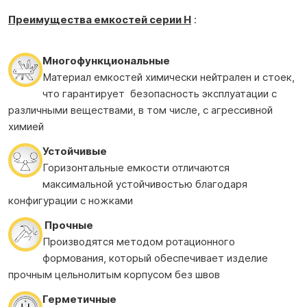
Преимущества е
мкостей
серии H
:
Многофункциональные
Материал емкостей химически нейтрален и стоек,
что гарантирует безопасность эксплуатации с
различными веществами, в том числе, с агрессивной
химией
Устойчивые
Горизонтальные емкости отличаются
максимальной устойчивостью благодаря
конфигурации с ножками
Прочные
Производятся методом ротационного
формования, который обеспечивает изделие
прочным цельнолитым корпусом без швов
Герметичные