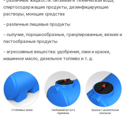
- различные жидкости: питьевая и техническая вода,
спиртосодержащие продукты, дезинфицирующие
растворы, моющие средства
- различные пищевые продукты
- сыпучие, порошкообразные, гранулированные, вязкие и
пастообразные продукты
- агрессивные вещества: удобрения, лаки и краски,
машинное масло, дизельное топливо и т. д.