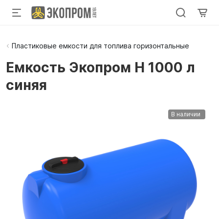
Пластиковые емкости для топлива горизонтальные
Емкость Экопром H 1000 л
синяя
В наличии