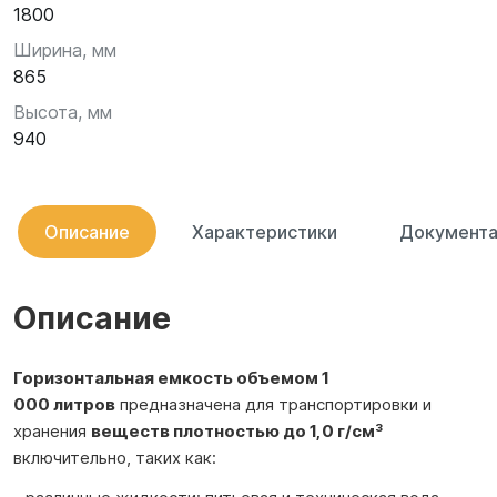
1800
Ширина, мм
865
Высота, мм
940
Описание
Характеристики
Документа
Описание
Горизонтальная емкость объемом 1
000 литров
предназначена для транспортировки и
хранения
веществ
плотностью до 1,0 г/см³
включительно, таких как: