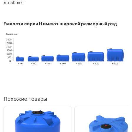
до 50 лет
Емкости серии H имеют широкий размерный ряд
.
Похожие товары