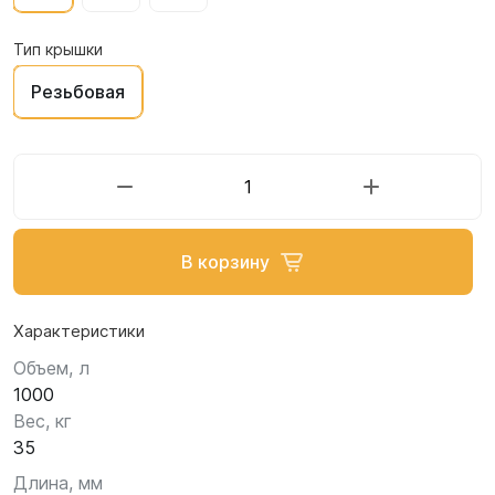
Тип крышки
Резьбовая
В корзину
Характеристики
Объем, л
1000
Вес, кг
35
Длина, мм