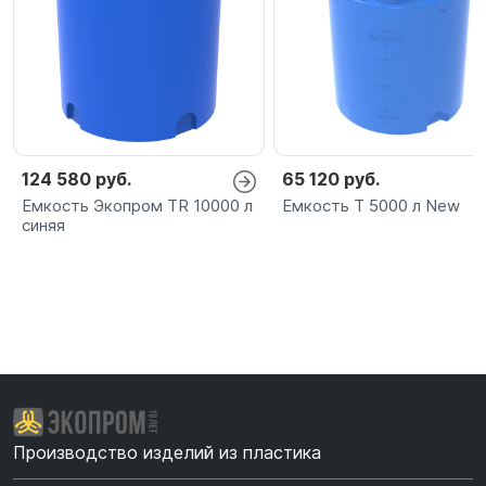
124 580 руб.
65 120 руб.
Емкость Экопром TR 10000 л
Емкость T 5000 л New
синяя
Производство изделий из пластика