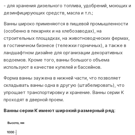
- для хранения дизельного топлива, удобрений, моющих и
дезинфицирующих средств, масла и т.п.;
Ванны широко применяются в пищевой промышленности
(особенно в пекарнях и на хлебозаводах), на
строительных площадках, на животноводческих фермах,
в гостиничном бизнесе (тележки горничных), а также в
ландшафтном дизайне для организации декоративных
водоемов. Кроме того, ванны большого объема
используют в качестве купелей и бассейнов.
Форма ванны заужена в нижней части, что позволяет
складывать ванны одна в другую (штабелировать), что
упрощает транспортировку и хранение. Ванны серии K
проходят в дверной проем.
Ванны серии К имеют широкий размерный ряд
: