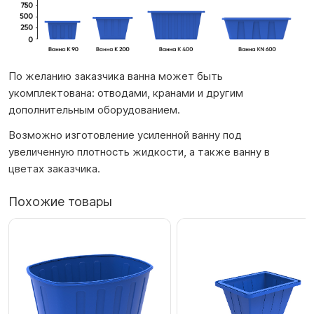
По желанию заказчика ванна может быть
укомплектована: отводами, кранами и другим
дополнительным оборудованием.
Возможно изготовление усиленной ванну под
увеличенную плотность жидкости, а также ванну в
цветах заказчика.
Похожие товары