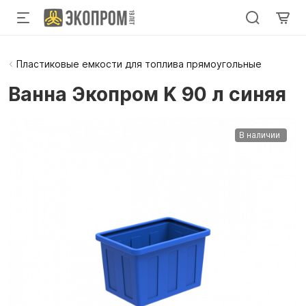
Пластиковые емкости для топлива прямоугольные
Ванна Экопром K 90 л синяя
В наличии