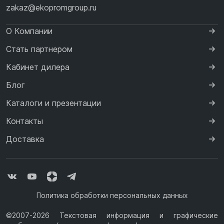
zakaz@ekopromgroup.ru
О Компании
Стать партнером
Кабинет дилера
Блог
Каталоги и презентации
Контакты
Доставка
Политика обработки персональных данных
©2007-2026 Текстовая информация и графические