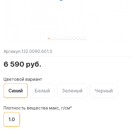
Артикул:
132.0090.601.0
6 590 руб.
Цветовой вариант
Синий
Белый
Зеленый
Черный
Плотность вещества макс, г/см³
1.0