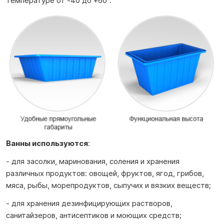
температуре от -40 до +60°.
Ванны используются
:
- для засолки, маринования, соления и хранения
различных продуктов: овощей, фруктов, ягод, грибов,
мяса, рыбы, морепродуктов, сыпучих и вязких веществ;
- для хранения дезинфицирующих растворов,
санитайзеров, антисептиков и моющих средств;