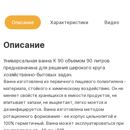
Описание
Характеристики
Видео
Описание
Универсальная ванна K 90 объемом 90 литров
предназначена для решения широкого круга
хозяйственно-бытовых задач.
Ванна изготовлена из первичного пищевого полиэтилена -
материала, стойкого к химическому воздействию. Он не
меняет свойств хранящихся в емкости продуктов, не
впитывает запахи, не выцветает, легко моется и
дезинфицируется. Ванна изготовлена методом
ротационного формования - ее корпус цельнолитой и
100% герметичный. Ванна может эксплуатироваться при