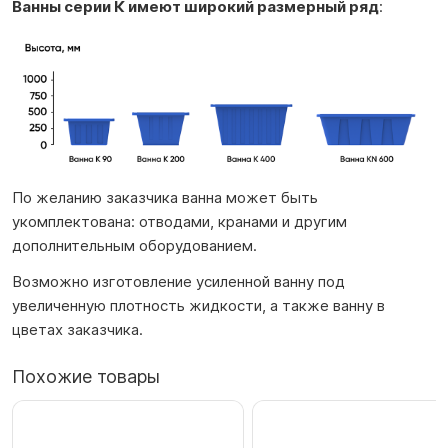
Ванны серии К имеют широкий размерный ряд
:
По желанию заказчика ванна может быть
укомплектована: отводами, кранами и другим
дополнительным оборудованием.
Возможно изготовление усиленной ванну под
увеличенную плотность жидкости, а также ванну в
цветах заказчика.
Похожие товары