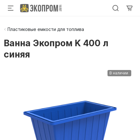
Пластиковые емкости для топлива
Ванна Экопром K 400 л
синяя
В наличии