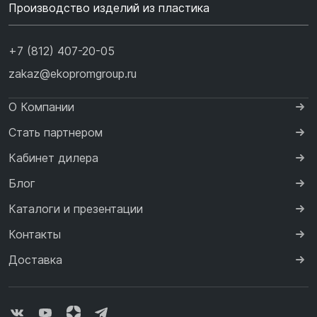
Производство изделий из пластика
+7 (812) 407-20-05
zakaz@ekopromgroup.ru
О Компании
Стать партнером
Кабинет дилера
Блог
Каталоги и презентации
Контакты
Доставка