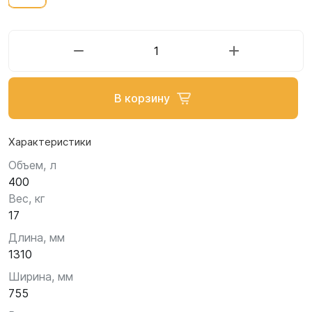
В корзину
Характеристики
Объем, л
400
Вес, кг
17
Длина, мм
1310
Ширина, мм
755