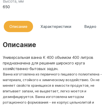
Высота, мм
650
Описание
Характеристики
Видео
Описание
Универсальная ванна K 400 объемом 400 литров
предназначена для решения широкого круга
хозяйственно-бытовых задач.
Ванна изготовлена из первичного пищевого полиэтилена -
материала, стойкого к химическому воздействию. Он не
меняет свойств хранящихся в емкости продуктов, не
впитывает запахи, не выцветает, легко моется и
дезинфицируется. Ванна изготовлена методом
ротационного формования - ее корпус цельнолитой и