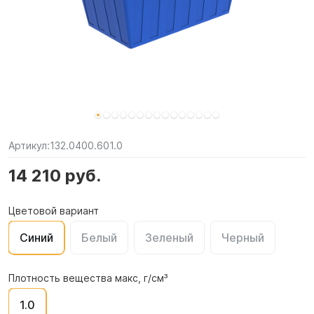
Артикул:
132.0400.601.0
14 210 руб.
Цветовой вариант
Синий
Белый
Зеленый
Черный
Плотность вещества макс, г/см³
1.0