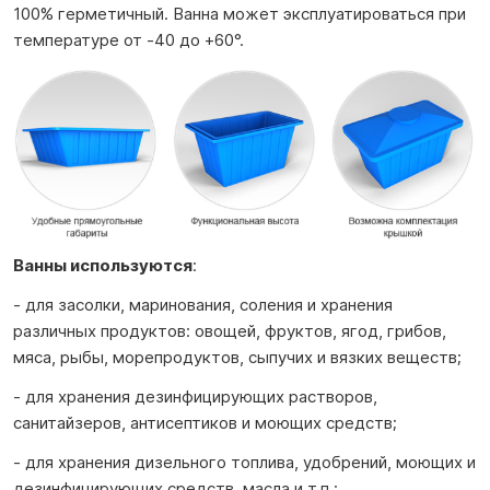
100% герметичный. Ванна может эксплуатироваться при
температуре от -40 до +60°.
Ванны используются
:
- для засолки, маринования, соления и хранения
различных продуктов: овощей, фруктов, ягод, грибов,
мяса, рыбы, морепродуктов, сыпучих и вязких веществ;
- для хранения дезинфицирующих растворов,
санитайзеров, антисептиков и моющих средств;
- для хранения дизельного топлива, удобрений, моющих и
дезинфицирующих средств, масла и т.п.;