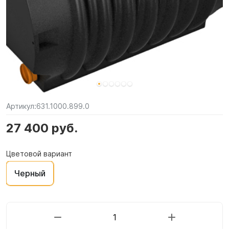
Артикул:
631.1000.899.0
27 400 руб.
Цветовой вариант
Черный