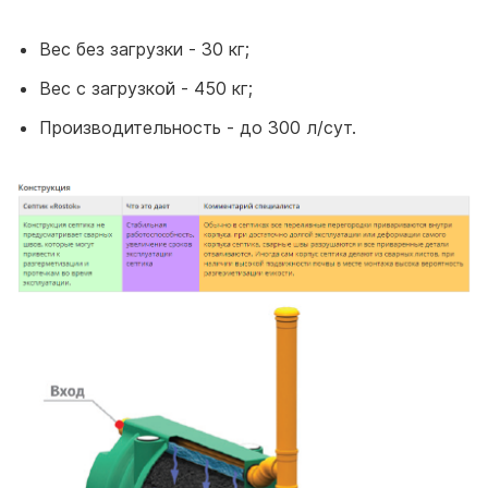
Вес без загрузки - 30 кг;
Вес с загрузкой - 450 кг;
Производительность - до 300 л/сут.