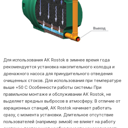
Для использования АК Rostok в зимнее время года
рекомендуется установка накопительного колодца и
дренажного насоса для принудительного отведения
очищенных стоков. Для использования при температуре
выше +50 С Особенности работы системы При
правильном монтаже и обслуживании АК Rostok, не
выделяет вредных выбросов в атмосферу. В отличие от
аэрационных станций, АК Rostok начинает работать
сразу, с момента установки. Длительное отсутствие
пользователей (например зимой) не влияет на работу