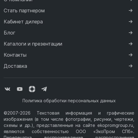
Стать партнером
Кабинет дилера
Блог
Каталоги и презентации
Контакты
Доставка
Политика обработки персональных данных
©2007-2026 Текстовая информация и графические
изображения (в том числе фотографии, рисунки, чертежи,
схемы и др.), представленные на сайте ekopromgroup.ru,
являются собственностью ООО «ЭкоПром СПб».
Перепечатка, воспроизведение, распространение