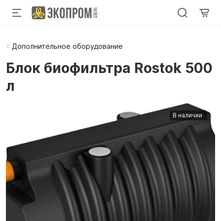
Дополнительное оборудование
Блок биофильтра Rostok 500
л
В наличии