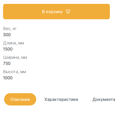
В корзину
Вес, кг
300
Длина, мм
1500
Ширина, мм
750
Высота, мм
1000
Описание
Характеристики
Документа