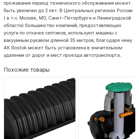
проживания период технического обслуживания может
быть увеличен до 2 лет. В Центральных регионах России
( в т.ч. Москве, МО, Санкт-Петербурге и Ленинградской
области) большинство компаний, предоставляющих
услуги по откачке септиков, используют машины с
вакуумным рукавом длинной 35 метров, благодаря чему
АК Rostok может быть установлена в значительном
удалении от дорог и мест проезда автотранспорта.
Похожие товары