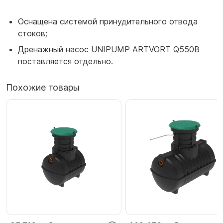
Оснащена системой принудительного отвода
стоков;
Дренажный насос UNIPUMP ARTVORT Q550B
поставляется отдельно.
Похожие товары