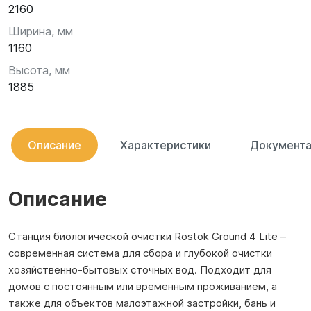
2160
Ширина, мм
1160
Высота, мм
1885
Описание
Характеристики
Документа
Описание
Станция биологической очистки Rostok Ground 4 Lite –
современная система для сбора и глубокой очистки
хозяйственно-бытовых сточных вод. Подходит для
домов с постоянным или временным проживанием, а
также для объектов малоэтажной застройки, бань и