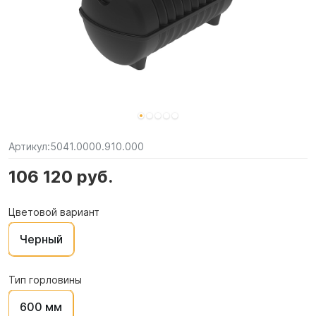
Артикул:
5041.0000.910.000
106 120 руб.
Цветовой вариант
Черный
Тип горловины
600 мм