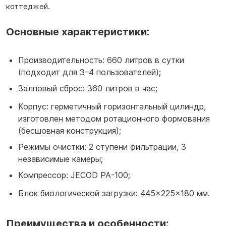
коттеджей.
Основные характеристики:
Производительность: 660 литров в сутки
(подходит для 3–4 пользователей);
Залповый сброс: 360 литров в час;
Корпус: герметичный горизонтальный цилиндр,
изготовлен методом ротационного формования
(бесшовная конструкция);
Режимы очистки: 2 ступени фильтрации, 3
независимые камеры;
Компрессор: JECOD PA-100;
Блок биологической загрузки: 445×225×180 мм.
Преимущества и особенности: