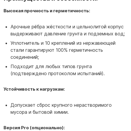
Высокая прочность и герметичность:
Арочные рёбра жёсткости и цельнолитой корпус
выдерживают давление грунта и подземных вод;
Уплотнитель и 10 креплений из нержавеющей
стали гарантируют 100% герметичность
соединений;
Подходит для любых типов грунта
(подтверждено протоколом испытаний).
Устойчивость к нагрузкам:
Допускает сброс крупного нерастворимого
мусора и бытовой химии.
Версия Pro (опционально):