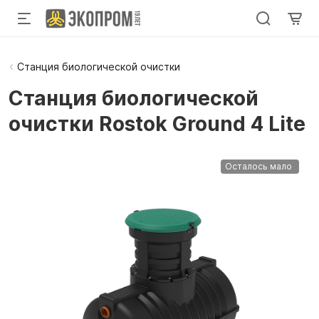
Станция биологической очистки
Станция биологической
очистки Rostok Ground 4 Lite
Осталось мало