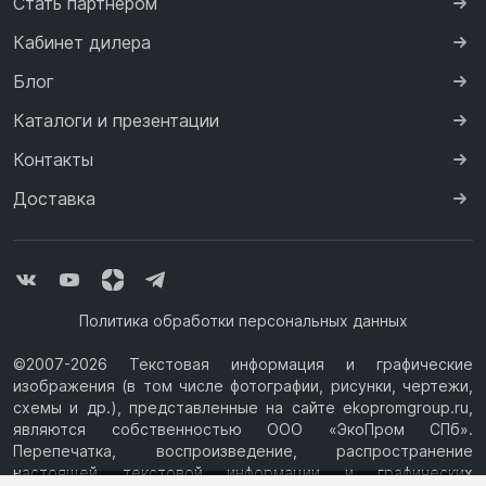
Стать партнером
Кабинет дилера
Блог
Каталоги и презентации
Контакты
Доставка
Политика обработки персональных данных
©2007-2026 Текстовая информация и графические
изображения (в том числе фотографии, рисунки, чертежи,
схемы и др.), представленные на сайте ekopromgroup.ru,
являются собственностью ООО «ЭкоПром СПб».
Перепечатка, воспроизведение, распространение
настоящей текстовой информации и графических