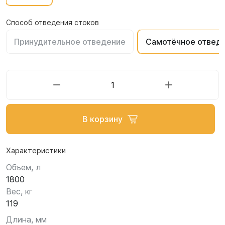
Способ отведения стоков
Принудительное отведение
Самотёчное отвед
В корзину
Характеристики
Объем, л
1800
Вес, кг
119
Длина, мм