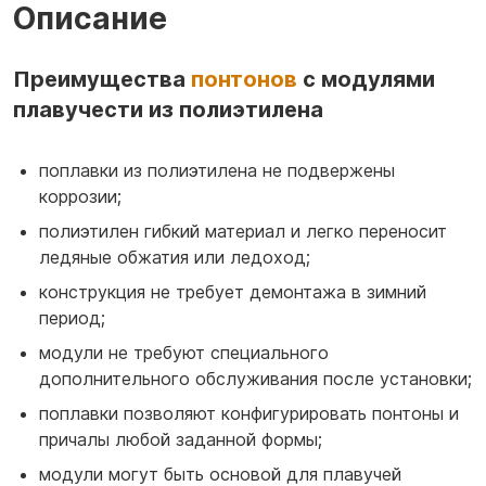
Описание
Преимущества
понтонов
с модулями
плавучести из полиэтилена
поплавки из полиэтилена не подвержены
коррозии;
полиэтилен гибкий материал и легко переносит
ледяные обжатия или ледоход;
конструкция не требует демонтажа в зимний
период;
модули не требуют специального
дополнительного обслуживания после установки;
поплавки позволяют конфигурировать понтоны и
причалы любой заданной формы;
модули могут быть основой для плавучей