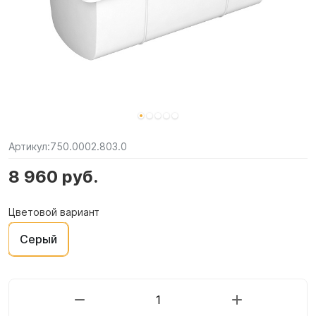
Артикул:
750.0002.803.0
8 960 руб.
Цветовой вариант
Серый