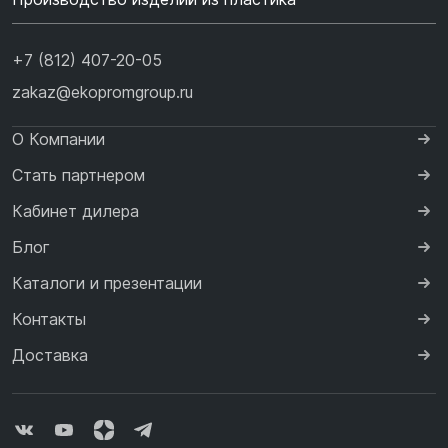
+7 (812) 407-20-05
zakaz@ekopromgroup.ru
О Компании
Стать партнером
Кабинет дилера
Блог
Каталоги и презентации
Контакты
Доставка