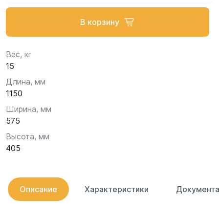
В корзину
Вес, кг
15
Длина, мм
1150
Ширина, мм
575
Высота, мм
405
Описание
Характеристики
Документа