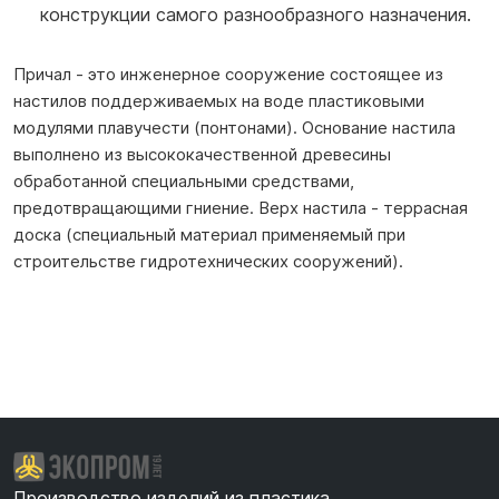
конструкции самого разнообразного назначения.
Причал
- это инженерное сооружение состоящее из
настилов поддерживаемых на воде пластиковыми
модулями плавучести (понтонами). Основание настила
выполнено из высококачественной древесины
обработанной специальными средствами,
предотвращающими гниение. Верх настила - террасная
доска (специальный материал применяемый при
строительстве гидротехнических сооружений).
Производство изделий из пластика