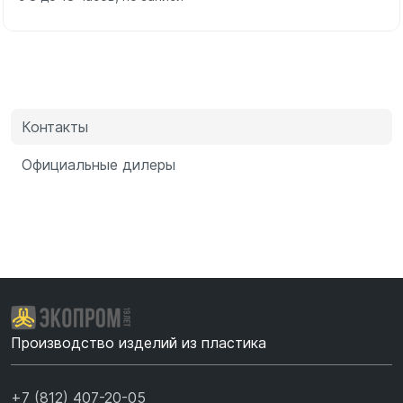
Контакты
Официальные дилеры
Производство изделий из пластика
+7 (812) 407-20-05