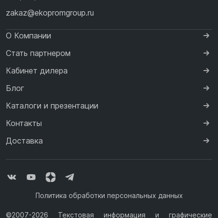
zakaz@ekopromgroup.ru
О Компании
Стать партнером
Кабинет дилера
Блог
Каталоги и презентации
Контакты
Доставка
Политика обработки персональных данных
©2007-2026 Текстовая информация и графические