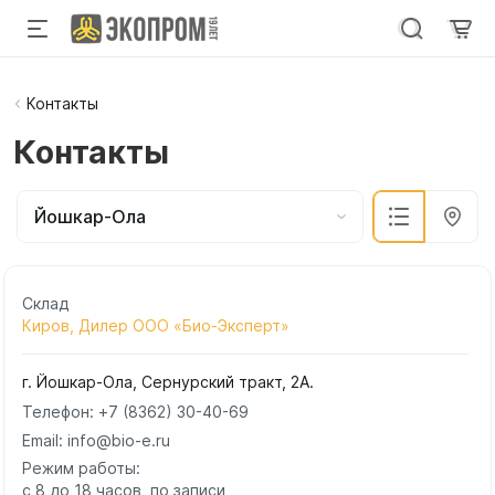
Контакты
Контакты
Йошкар-Ола
Склад
Киров, Дилер ООО «Био-Эксперт»
г. Йошкар-Ола, Сернурский тракт, 2А.
Телефон:
+7 (8362) 30-40-69
Email: info@bio-e.ru
Режим работы:
с 8 до 18 часов, по записи