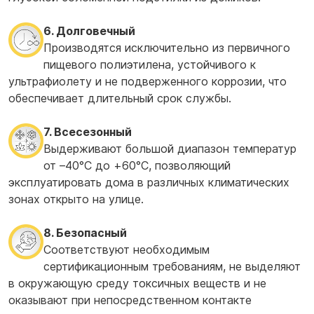
6. Долговечный
Производятся исключительно из первичного
пищевого полиэтилена, устойчивого к
ультрафиолету и не подверженного коррозии, что
обеспечивает длительный срок службы.
7. Всесезонный
Выдерживают большой диапазон температур
от –40°С до +60°С, позволяющий
эксплуатировать дома в различных климатических
зонах открыто на улице.
8. Безопасный
Соответствуют необходимым
сертификационным требованиям, не выделяют
в окружающую среду токсичных веществ и не
оказывают при непосредственном контакте