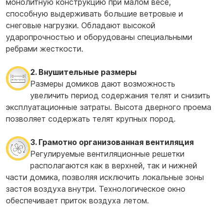
монолитную конструкцию при малом весе,
способную выдерживать большие ветровые и
снеговые нагрузки. Обладают высокой
ударопрочностью и оборудованы специальными
ребрами жесткости.
2. Внушительные размеры
Размеры домиков дают возможность
увеличить период содержания телят и снизить
эксплуатационные затраты. Высота дверного проема
позволяет содержать телят крупных пород.
3. Грамотно организованная вентиляция
Регулируемые вентиляционные решетки
располагаются как в верхней, так и нижней
части домика, позволяя исключить локальные зоны
застоя воздуха внутри. Технологическое окно
обеспечивает приток воздуха летом.