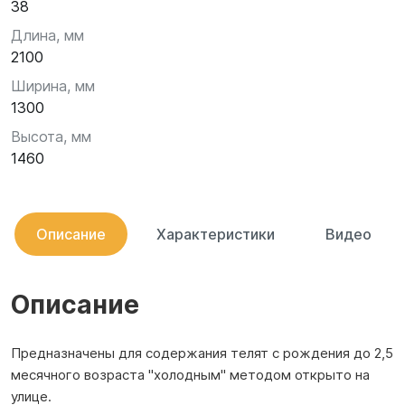
38
Длина, мм
2100
Ширина, мм
1300
Высота, мм
1460
Описание
Характеристики
Видео
Описание
Предназначены для содержания телят с рождения до 2,5
месячного возраста "холодным" методом открыто на
улице.