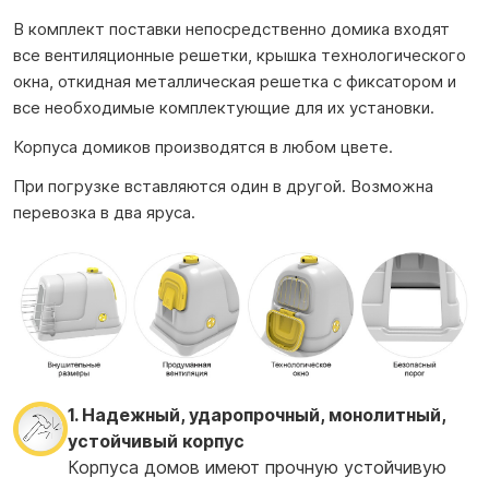
В комплект поставки непосредственно домика входят
все вентиляционные решетки, крышка технологического
окна, откидная металлическая решетка с фиксатором и
все необходимые комплектующие для их установки.
Корпуса домиков производятся в любом цвете.
При погрузке вставляются один в другой. Возможна
перевозка в два яруса.
1. Надежный, ударопрочный, монолитный,
устойчивый корпус
Корпуса домов имеют прочную устойчивую