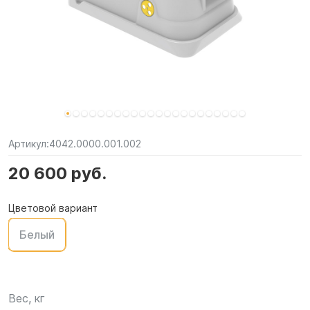
Артикул:
4042.0000.001.002
20 600 руб.
Цветовой вариант
Белый
Вес, кг