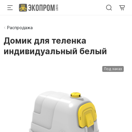
Распродажа
Домик для теленка
индивидуальный белый
Под заказ