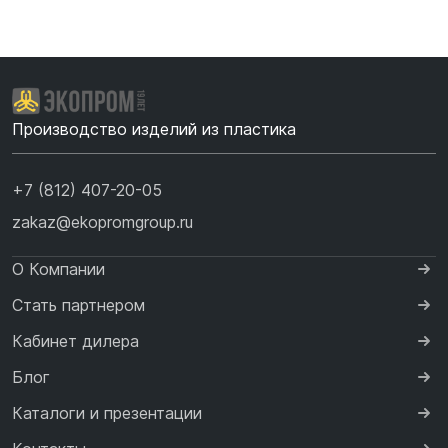
Производство изделий из пластика
+7 (812) 407-20-05
zakaz@ekopromgroup.ru
О Компании
Стать партнером
Кабинет дилера
Блог
Каталоги и презентации